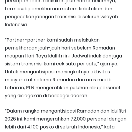
persiapan telah dilakukan jauh hari sebelumnya,
termasuk pemeliharaan sistem kelistrikan dan
pengecekan jaringan transmisi di seluruh wilayah
Indonesia.
“Partner-partner kami sudah melakukan
pemeliharaan jauh-jauh hari sebelum Ramadan
maupun Hari Raya Idulfitri ini. Jadwal induk dan juga
sistem transmisi kami cek satu per satu,” ujarnya.
Untuk mengantisipasi meningkatnya aktivitas
masyarakat selama Ramadan dan arus mudik
Lebaran, PLN mengerahkan puluhan ribu personel
yang disiagakan di berbagai daerah.
“Dalam rangka mengantisipasi Ramadan dan Idulfitri
2026 ini, kami mengerahkan 72.000 personel dengan
lebih dari 4.100 posko di seluruh Indonesia,” kata