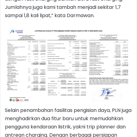
Jumlahnya juga kami tambah menjadi sekitar 1,7
sampai 1,8 kali lipat,” kata Darmawan.
Selain penambahan fasilitas pengisian daya, PLN juga
menghadirkan dua fitur baru untuk memudahkan
pengguna kendaraan listrik, yakni trip planner dan
antrean charging. Dengan berbagai persiapan