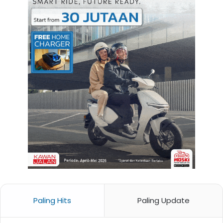
Paling Hits
Paling Update