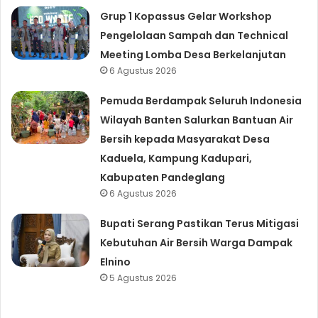
Grup 1 Kopassus Gelar Workshop
Pengelolaan Sampah dan Technical
Meeting Lomba Desa Berkelanjutan
6 Agustus 2026
Pemuda Berdampak Seluruh Indonesia
Wilayah Banten Salurkan Bantuan Air
Bersih kepada Masyarakat Desa
Kaduela, Kampung Kadupari,
Kabupaten Pandeglang
6 Agustus 2026
Bupati Serang Pastikan Terus Mitigasi
Kebutuhan Air Bersih Warga Dampak
Elnino
5 Agustus 2026