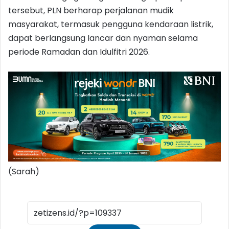
tersebut, PLN berharap perjalanan mudik
masyarakat, termasuk pengguna kendaraan listrik,
dapat berlangsung lancar dan nyaman selama
periode Ramadan dan Idulfitri 2026.
(Sarah)