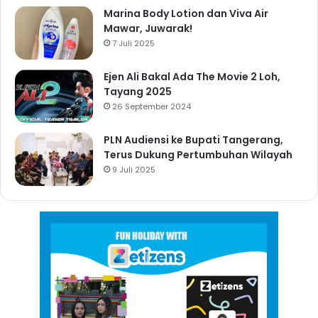
Marina Body Lotion dan Viva Air
Mawar, Juwarak!
7 Juli 2025
Ejen Ali Bakal Ada The Movie 2 Loh,
Tayang 2025
26 September 2024
PLN Audiensi ke Bupati Tangerang,
Terus Dukung Pertumbuhan Wilayah
9 Juli 2025