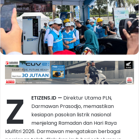
Z
ETIZENS.ID —
Direktur Utama PLN,
Darmawan Prasodjo, memastikan
kesiapan pasokan listrik nasional
menjelang Ramadan dan Hari Raya
Idulfitri 2026. Darmawan mengatakan berbagai