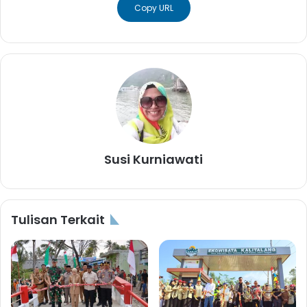
Copy URL
Susi Kurniawati
Tulisan Terkait