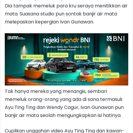
Dia tampak memeluk para kru seraya menitikkan air
mata. Suasana studio pun sontak banjir air mata
melepaskan kepergian Ivan Gunawan.
Tak hanya mereka yang menangis, sembari
memeluk orang-orang yang ada di sana termasuk
Ayu Ting Ting dan Wendy Cagur, Ivan Gunawan pun
banjir air mata seolah mengungkapkan isi hatinya.
Cuplikan unggahan video Ayu Ting Ting dan kawan-