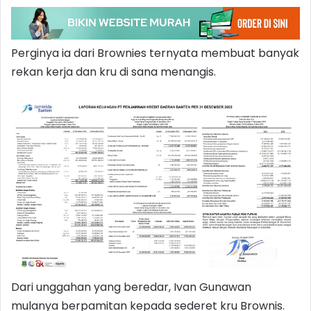
Perginya ia dari Brownies ternyata membuat banyak
rekan kerja dan kru di sana menangis.
Dari unggahan yang beredar, Ivan Gunawan
mulanya berpamitan kepada sederet kru Brownis.