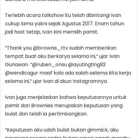
Terlebih acara talkshow itu telah dibintangi Ivan
cukup lama yakni sejak Agustus 2017. Enam tahun
jadi host tetap, Ivan kini memilih pamit.
“Thank you @brownis_ttv sudah memberikan
tempat buat aku berkarya selama ini,” ujar Ivan
Gunawan. “@ruben_onsu @ayutingting92
@wendicagur maaf kalo ada salah selama kita kerja
selama ini,” ujar Ivan di akun Instagramnya.
Ivan juga menjelaskan bahwa keputusannya untuk
pamit dari Brownies merupakan keputusan yang
bulat dan telah ia pertimbangkan.
“Keputusan aku udah bulat bukan gimmick, aku