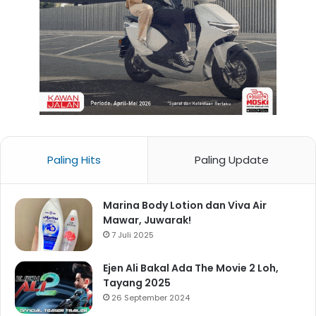
Paling Hits
Paling Update
Marina Body Lotion dan Viva Air
Mawar, Juwarak!
7 Juli 2025
Ejen Ali Bakal Ada The Movie 2 Loh,
Tayang 2025
26 September 2024