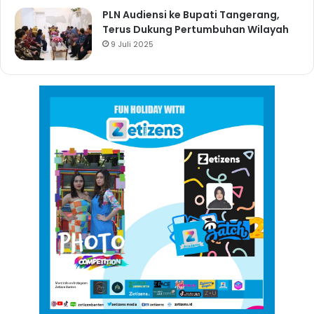
PLN Audiensi ke Bupati Tangerang,
Terus Dukung Pertumbuhan Wilayah
9 Juli 2025