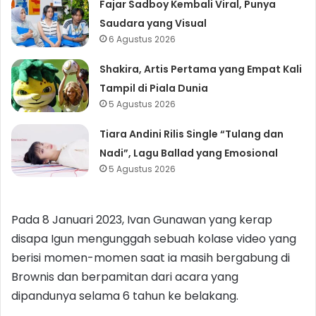
Fajar Sadboy Kembali Viral, Punya
Saudara yang Visual
6 Agustus 2026
Shakira, Artis Pertama yang Empat Kali
Tampil di Piala Dunia
5 Agustus 2026
Tiara Andini Rilis Single “Tulang dan
Nadi”, Lagu Ballad yang Emosional
5 Agustus 2026
Pada 8 Januari 2023, Ivan Gunawan yang kerap
disapa Igun mengunggah sebuah kolase video yang
berisi momen-momen saat ia masih bergabung di
Brownis dan berpamitan dari acara yang
dipandunya selama 6 tahun ke belakang.