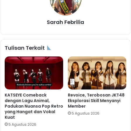
Sarah Febrilia
Tulisan Terkait
KATSEYE Comeback
Revoice, Terobosan JKT48
dengan Lagu Animal,
Eksplorasi Skill Menyanyi
Padukan Nuansa Pop Retro
Member
yang Hangat dan Vokal
5 Agustus 2026
Kuat
5 Agustus 2026