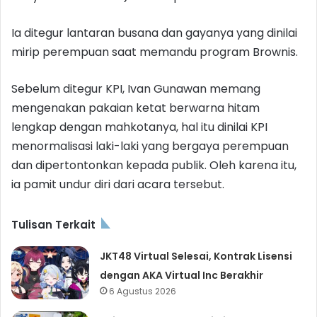
Ia ditegur lantaran busana dan gayanya yang dinilai
mirip perempuan saat memandu program Brownis.
Sebelum ditegur KPI, Ivan Gunawan memang
mengenakan pakaian ketat berwarna hitam
lengkap dengan mahkotanya, hal itu dinilai KPI
menormalisasi laki-laki yang bergaya perempuan
dan dipertontonkan kepada publik. Oleh karena itu,
ia pamit undur diri dari acara tersebut.
Tulisan Terkait
JKT48 Virtual Selesai, Kontrak Lisensi
dengan AKA Virtual Inc Berakhir
6 Agustus 2026