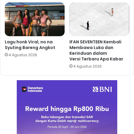
Lagu honk Viral, no na
IFAN SEVENTEEN Kembali
Syuting Bareng Angkot
Membawa Luka dan
Kerinduan dalam
4 Agustus 2026
Versi Terbaru Apa Kabar
4 Agustus 2026