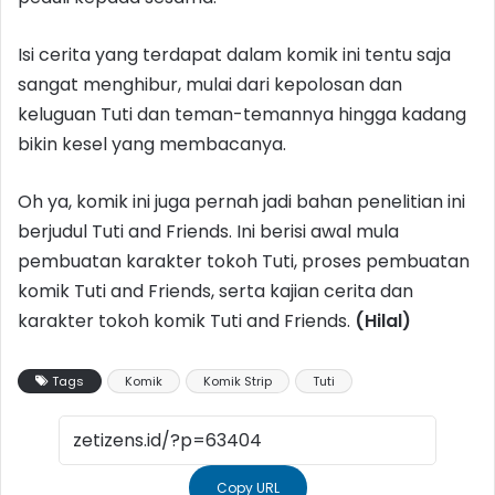
Isi cerita yang terdapat dalam komik ini tentu saja
sangat menghibur, mulai dari kepolosan dan
keluguan Tuti dan teman-temannya hingga kadang
bikin kesel yang membacanya.
Oh ya, komik ini juga pernah jadi bahan penelitian ini
berjudul Tuti and Friends. Ini berisi awal mula
pembuatan karakter tokoh Tuti, proses pembuatan
komik Tuti and Friends, serta kajian cerita dan
karakter tokoh komik Tuti and Friends.
(Hilal)
Tags
Komik
Komik Strip
Tuti
Copy URL