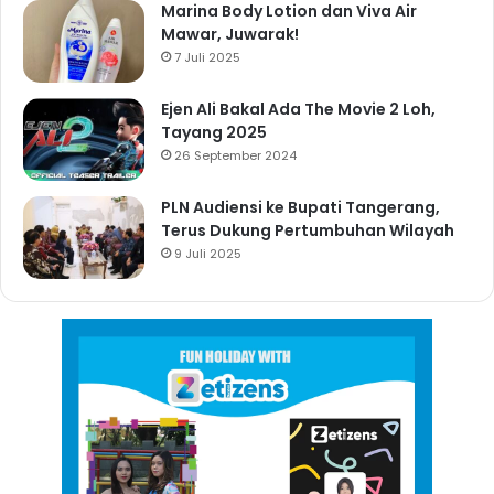
Marina Body Lotion dan Viva Air
Mawar, Juwarak!
7 Juli 2025
Ejen Ali Bakal Ada The Movie 2 Loh,
Tayang 2025
26 September 2024
PLN Audiensi ke Bupati Tangerang,
Terus Dukung Pertumbuhan Wilayah
9 Juli 2025