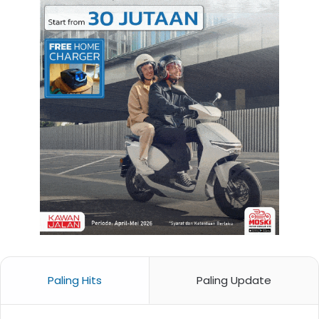
Paling Hits
Paling Update