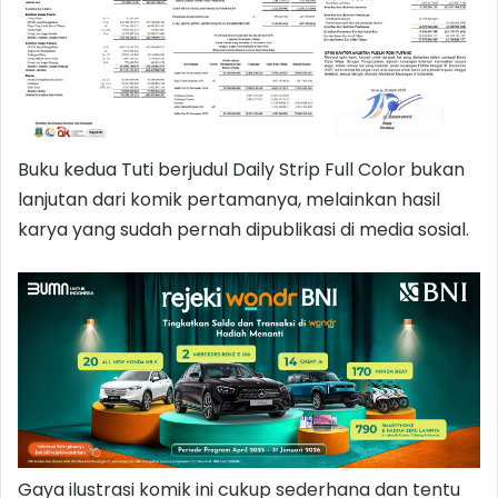
Buku kedua Tuti berjudul Daily Strip Full Color bukan
lanjutan dari komik pertamanya, melainkan hasil
karya yang sudah pernah dipublikasi di media sosial.
Gaya ilustrasi komik ini cukup sederhana dan tentu