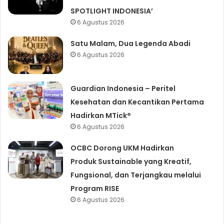
SPOTLIGHT INDONESIA’
6 Agustus 2026
Satu Malam, Dua Legenda Abadi
6 Agustus 2026
Guardian Indonesia – Peritel
Kesehatan dan Kecantikan Pertama
Hadirkan MTick®
6 Agustus 2026
OCBC Dorong UKM Hadirkan
Produk Sustainable yang Kreatif,
Fungsional, dan Terjangkau melalui
Program RISE
6 Agustus 2026