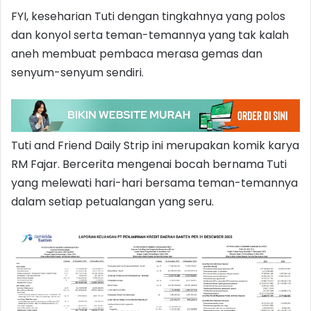
FYI, keseharian Tuti dengan tingkahnya yang polos
dan konyol serta teman-temannya yang tak kalah
aneh membuat pembaca merasa gemas dan
senyum-senyum sendiri.
Tuti and Friend Daily Strip ini merupakan komik karya
RM Fajar. Bercerita mengenai bocah bernama Tuti
yang melewati hari-hari bersama teman-temannya
dalam setiap petualangan yang seru.