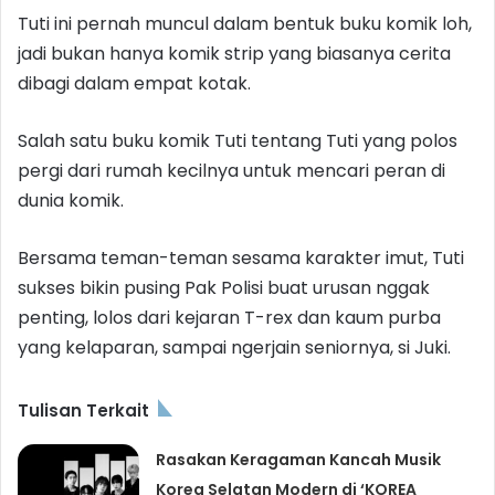
Tuti ini pernah muncul dalam bentuk buku komik loh,
jadi bukan hanya komik strip yang biasanya cerita
dibagi dalam empat kotak.
Salah satu buku komik Tuti tentang Tuti yang polos
pergi dari rumah kecilnya untuk mencari peran di
dunia komik.
Bersama teman-teman sesama karakter imut, Tuti
sukses bikin pusing Pak Polisi buat urusan nggak
penting, lolos dari kejaran T-rex dan kaum purba
yang kelaparan, sampai ngerjain seniornya, si Juki.
Tulisan Terkait
Rasakan Keragaman Kancah Musik
Korea Selatan Modern di ‘KOREA