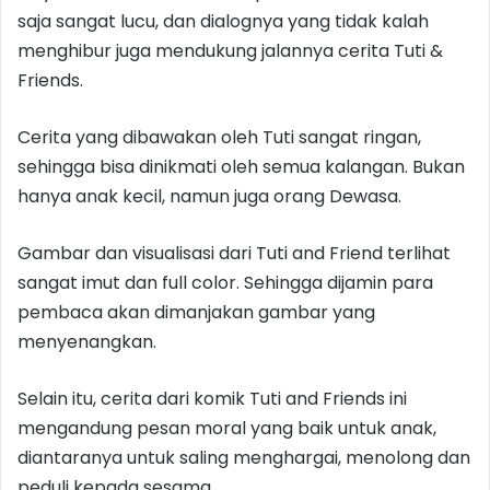
saja sangat lucu, dan dialognya yang tidak kalah
menghibur juga mendukung jalannya cerita Tuti &
Friends.
Cerita yang dibawakan oleh Tuti sangat ringan,
sehingga bisa dinikmati oleh semua kalangan. Bukan
hanya anak kecil, namun juga orang Dewasa.
Gambar dan visualisasi dari Tuti and Friend terlihat
sangat imut dan full color. Sehingga dijamin para
pembaca akan dimanjakan gambar yang
menyenangkan.
Selain itu, cerita dari komik Tuti and Friends ini
mengandung pesan moral yang baik untuk anak,
diantaranya untuk saling menghargai, menolong dan
peduli kepada sesama.