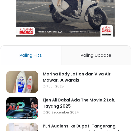
Paling Hits
Paling Update
Marina Body Lotion dan Viva Air
Mawar, Juwarak!
7 Juli 2025
Ejen Ali Bakal Ada The Movie 2 Loh,
Tayang 2025
26 September 2024
PLN Audiensi ke Bupati Tangerang,