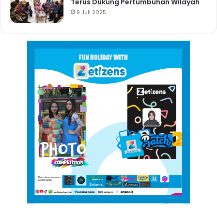
Terus Dukung Pertumbuhan Wilayah
9 Juli 2025