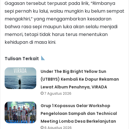
Gagasan tersebut terpusat pada lirik, “Rimbanya
sepi pernah ku lalui, walau mungkin ku belum sempat
mengakhiri,” yang menggambarkan kesadaran
bahwa rasa sepi maupun luka akan selalu menjadi
memori, tetapi tidak harus terus menentukan
kehidupan di masa kini.
Tulisan Terkait
Under The Big Bright Yellow Sun
(UTBBYS) Kembali Ke Dapur Rekaman
Lewat Album Penuhnya, VIRADA
7 Agustus 2026
Grup 1 Kopassus Gelar Workshop
Pengelolaan Sampah dan Technical
Meeting Lomba Desa Berkelanjutan
6 Agustus 2026