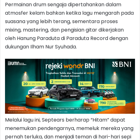
Permainan drum sengaja dipertahankan dalam
atmosfer kelam bahkan ketika lagu mengarah pada
suasana yang lebih terang, sementara proses
mixing, mastering, dan pengisian gitar dikerjakan
oleh Hanung Paraduta di Paraduta Record dengan
dukungan Ilham Nur Syuhada.
Melalui lagu ini, Septears berharap “Hitam” dapat
menemukan pendengarnya, memeluk mereka yang
pernah terluka, dan menjadi teman di hari-hari sepi