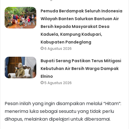
Pemuda Berdampak Seluruh Indonesia
Wilayah Banten Salurkan Bantuan Air
Bersih kepada Masyarakat Desa
Kaduela, Kampung Kadupari,
Kabupaten Pandeglang
6 Agustus 2026
Bupati Serang Pastikan Terus Mitigasi
Kebutuhan Air Bersih Warga Dampak
Elnino
5 Agustus 2026
Pesan inilah yang ingin disampaikan melalui “Hitam”:
menerima luka sebagai sesuatu yang tidak perlu
dihapus, melainkan dipelajari untuk dibersamai.