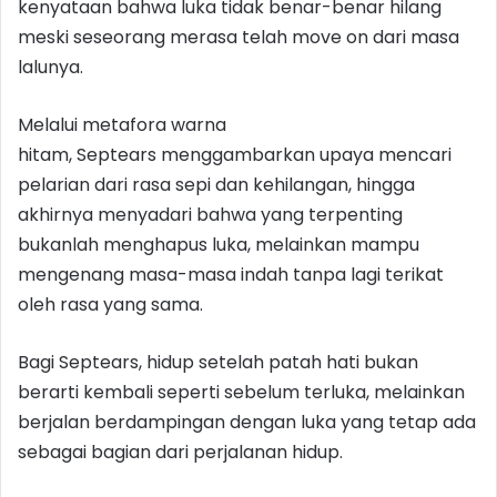
kenyataan bahwa luka tidak benar-benar hilang
meski seseorang merasa telah move on dari masa
lalunya.
Melalui metafora warna
hitam, Septears menggambarkan upaya mencari
pelarian dari rasa sepi dan kehilangan, hingga
akhirnya menyadari bahwa yang terpenting
bukanlah menghapus luka, melainkan mampu
mengenang masa-masa indah tanpa lagi terikat
oleh rasa yang sama.
Bagi Septears, hidup setelah patah hati bukan
berarti kembali seperti sebelum terluka, melainkan
berjalan berdampingan dengan luka yang tetap ada
sebagai bagian dari perjalanan hidup.