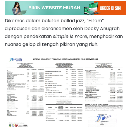
Dikemas dalam balutan ballad jazz, “Hitam”
diproduseri dan diaransemen oleh Decky Anugrah
dengan pendekatan
simple is more
, menghadirkan
nuansa gelap di tengah pikiran yang riuh.