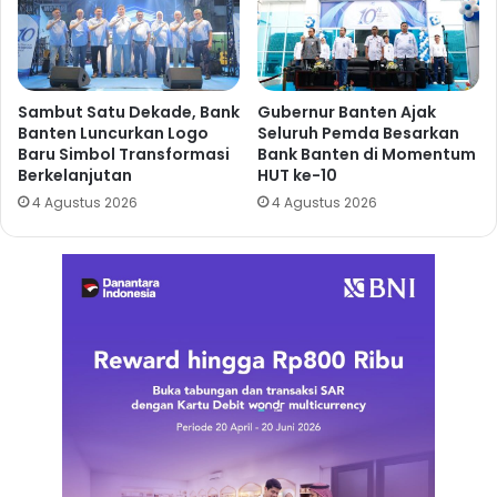
Sambut Satu Dekade, Bank
Gubernur Banten Ajak
Banten Luncurkan Logo
Seluruh Pemda Besarkan
Baru Simbol Transformasi
Bank Banten di Momentum
Berkelanjutan
HUT ke-10
4 Agustus 2026
4 Agustus 2026