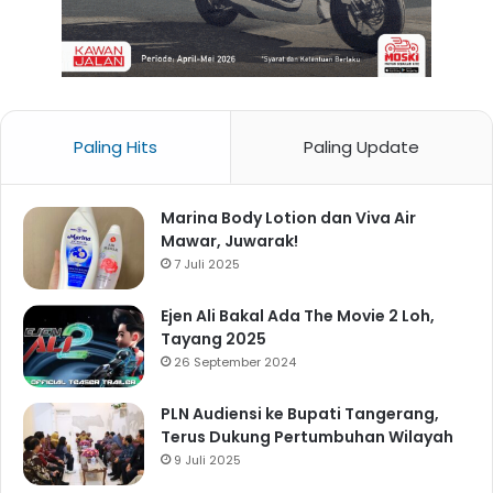
Paling Hits
Paling Update
Marina Body Lotion dan Viva Air
Mawar, Juwarak!
7 Juli 2025
Ejen Ali Bakal Ada The Movie 2 Loh,
Tayang 2025
26 September 2024
PLN Audiensi ke Bupati Tangerang,
Terus Dukung Pertumbuhan Wilayah
9 Juli 2025