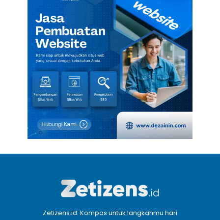
Zetizens.id: Kompas untuk langkahmu hari