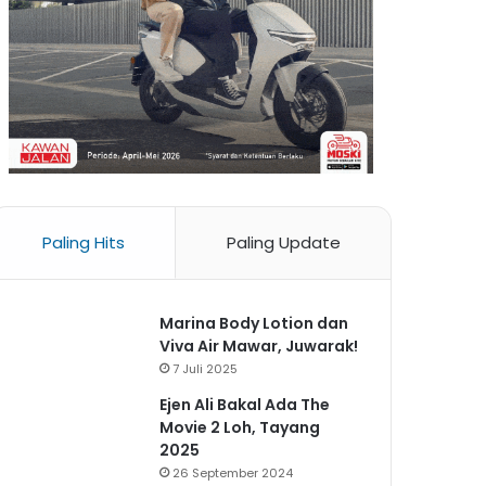
Paling Hits
Paling Update
Marina Body Lotion dan
Viva Air Mawar, Juwarak!
7 Juli 2025
Ejen Ali Bakal Ada The
Movie 2 Loh, Tayang
2025
26 September 2024