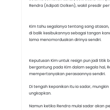
Rendra (Adipati Dolken), wakil presdir p
Kim tahu segalanya tentang sang atasan, 
di balik kesibukannya sebagai tangan kan
lama menomorduakan dirinya sendiri.
Keputusan Kim untuk resign pun jadi titi
bergantung pada Kim dalam segala hal, 
mempertanyakan perasaannya sendiri.
Di tengah kepanikan itu ia sadar, mungkin
ungkapkan.
Namun ketika Rendra mulai sadar akan pe