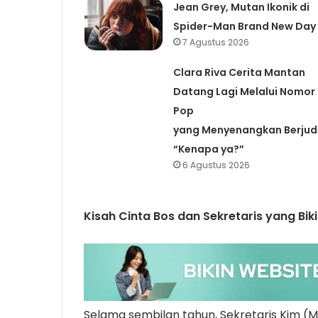
Jean Grey, Mutan Ikonik di
Spider-Man Brand New Day
7 Agustus 2026
Clara Riva Cerita Mantan
Datang Lagi Melalui Nomor
Pop
yang Menyenangkan Berjud
“Kenapa ya?”
6 Agustus 2026
Kisah Cinta Bos dan Sekretaris yang Bi
Selama sembilan tahun, Sekretaris Kim (