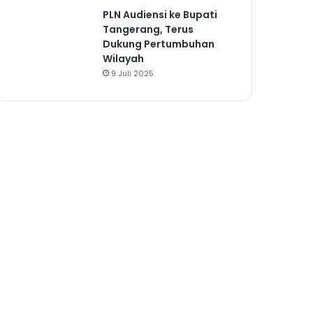
PLN Audiensi ke Bupati
Tangerang, Terus
Dukung Pertumbuhan
Wilayah
9 Juli 2025