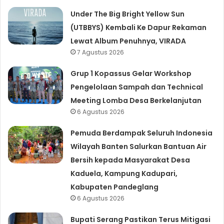
Under The Big Bright Yellow Sun
(UTBBYS) Kembali Ke Dapur Rekaman
Lewat Album Penuhnya, VIRADA
7 Agustus 2026
Grup 1 Kopassus Gelar Workshop
Pengelolaan Sampah dan Technical
Meeting Lomba Desa Berkelanjutan
6 Agustus 2026
Pemuda Berdampak Seluruh Indonesia
Wilayah Banten Salurkan Bantuan Air
Bersih kepada Masyarakat Desa
Kaduela, Kampung Kadupari,
Kabupaten Pandeglang
6 Agustus 2026
Bupati Serang Pastikan Terus Mitigasi