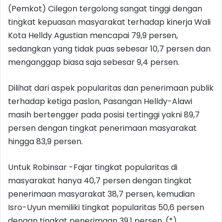
(Pemkot) Cilegon tergolong sangat tinggi dengan
tingkat kepuasan masyarakat terhadap kinerja Wali
Kota Helldy Agustian mencapai 79,9 persen,
sedangkan yang tidak puas sebesar 10,7 persen dan
menganggap biasa saja sebesar 9,4 persen.
Dilihat dari aspek popularitas dan penerimaan publik
terhadap ketiga paslon, Pasangan Helldy-Alawi
masih bertengger pada posisi tertinggi yakni 89,7
persen dengan tingkat penerimaan masyarakat
hingga 83,9 persen.
Untuk Robinsar -Fajar tingkat popularitas di
masyarakat hanya 40,7 persen dengan tingkat
penerimaan masyarakat 38,7 persen, kemudian
Isro-Uyun memiliki tingkat popularitas 50,6 persen
dengan tingkat penerimaan 39,1 persen. (*)