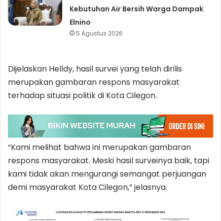
Kebutuhan Air Bersih Warga Dampak
Elnino
5 Agustus 2026
Dijelaskan Helldy, hasil survei yang telah dirilis
merupakan gambaran respons masyarakat
terhadap situasi politik di Kota Cilegon.
“Kami melihat bahwa ini merupakan gambaran
respons masyarakat. Meski hasil surveinya baik, tapi
kami tidak akan mengurangi semangat perjuangan
demi masyarakat Kota Cilegon,” jelasnya.