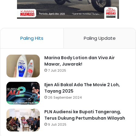
Paling Hits
Paling Update
Marina Body Lotion dan Viva Air
Mawar, Juwarak!
7 Juli 2025
Ejen Ali Bakal Ada The Movie 2 Loh,
Tayang 2025
26 September 2024
PLN Audiensi ke Bupati Tangerang,
Terus Dukung Pertumbuhan Wilayah
9 Juli 2025