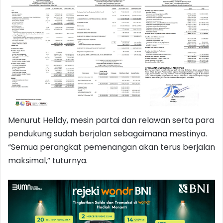
Menurut Helldy, mesin partai dan relawan serta para
pendukung sudah berjalan sebagaimana mestinya.
“Semua perangkat pemenangan akan terus berjalan
maksimal,” tuturnya.