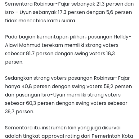
Sementara Robinsar-Fajar sebanyak 21,3 persen dan
Isro – Uyun sebanyak 17,3 persen dengan 5,6 persen
tidak mencoblos kartu suara.
Pada bagian kemantapan pilihan, pasangan Helldy-
Alawi Mahmud terekam memiliki strong voters
sebesar 81,7 persen dengan swing voters 18,3
persen.
Sedangkan strong voters pasangan Robinsar-Fajar
hanya 40,8 persen dengan swing voters 59,2 persen
dan pasangan Isro-Uyun memiliki strong voters
sebesar 60,3 persen dengan swing voters sebesar
39,7 persen.
Sementara itu, instrumen lain yang juga disurvei
adalah tingkat approval rating dari Pemerintah Kota