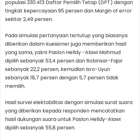
populasi 330.413 Daftar Pemilih Tetap (DPT) dengan
tingkat kepercayaan 95 persen dan Margin of error
sekitar 2,49 persen.
Pada simulasi pertanyaan tertutup yang biasanya
diberikan dalam kuesioner juga memberikan hasil
yang sama, yakni Paslon Helldy -Alawi Mahmud
dipilih sebanyak 53,4 persen dan Robinsar-Fajar
sebanyak 22,2 persen, kemudian Isro-Uyun
sebanyak 18,7 persen dengan 5,7 persen tidak
memilih.
Hasil survei elektabilitas dengan simulasi surat suara
yang diberikan kepada responden mencatatkan
hasil dukungan suara untuk Paslon Helldy-Alawi
dipilih sebanyak 55,8 persen.