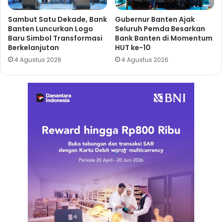
Sambut Satu Dekade, Bank
Gubernur Banten Ajak
Banten Luncurkan Logo
Seluruh Pemda Besarkan
Baru Simbol Transformasi
Bank Banten di Momentum
Berkelanjutan
HUT ke-10
4 Agustus 2026
4 Agustus 2026