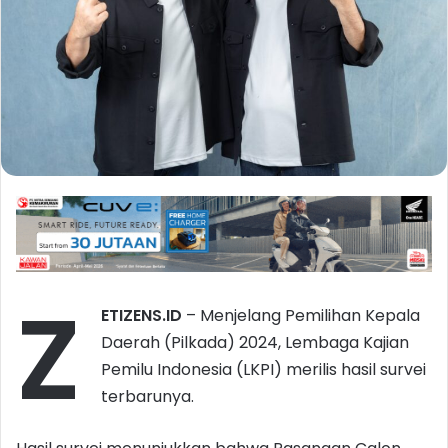
Z
ETIZENS.ID
– Menjelang Pemilihan Kepala
Daerah (Pilkada) 2024, Lembaga Kajian
Pemilu Indonesia (LKPI) merilis hasil survei
terbarunya.