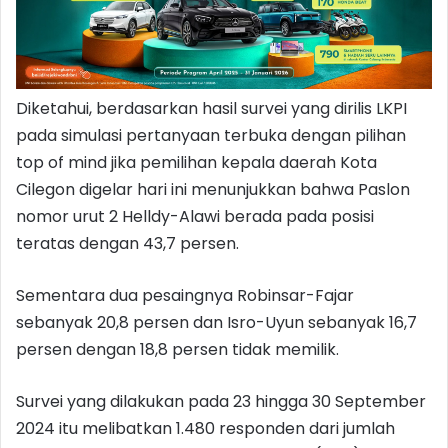
Diketahui, berdasarkan hasil survei yang dirilis LKPI
pada simulasi pertanyaan terbuka dengan pilihan
top of mind jika pemilihan kepala daerah Kota
Cilegon digelar hari ini menunjukkan bahwa Paslon
nomor urut 2 Helldy-Alawi berada pada posisi
teratas dengan 43,7 persen.
Sementara dua pesaingnya Robinsar-Fajar
sebanyak 20,8 persen dan Isro-Uyun sebanyak 16,7
persen dengan 18,8 persen tidak memilik.
Survei yang dilakukan pada 23 hingga 30 September
2024 itu melibatkan 1.480 responden dari jumlah