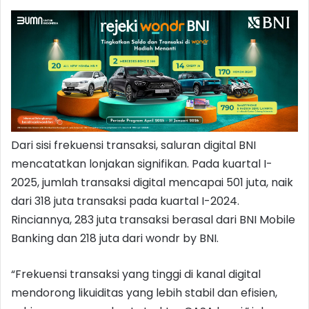
Dari sisi frekuensi transaksi, saluran digital BNI
mencatatkan lonjakan signifikan. Pada kuartal I-
2025, jumlah transaksi digital mencapai 501 juta, naik
dari 318 juta transaksi pada kuartal I-2024.
Rinciannya, 283 juta transaksi berasal dari BNI Mobile
Banking dan 218 juta dari wondr by BNI.
“Frekuensi transaksi yang tinggi di kanal digital
mendorong likuiditas yang lebih stabil dan efisien,