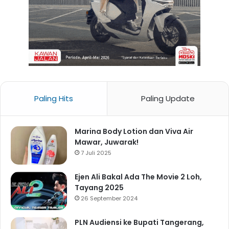
Paling Hits
Paling Update
Marina Body Lotion dan Viva Air
Mawar, Juwarak!
7 Juli 2025
Ejen Ali Bakal Ada The Movie 2 Loh,
Tayang 2025
26 September 2024
PLN Audiensi ke Bupati Tangerang,