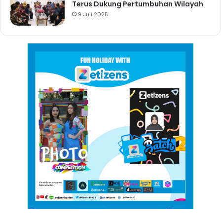
Terus Dukung Pertumbuhan Wilayah
9 Juli 2025