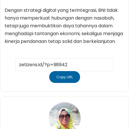
Dengan strategi digital yang terintegrasi, BNI tidak
hanya memperkuat hubungan dengan nasabah,
tetapi juga membuktikan daya tahannya dalam
menghadapi tantangan ekonomi, sekaligus menjaga
kinerja pendanaan tetap solid dan berkelanjutan.
Copy URL