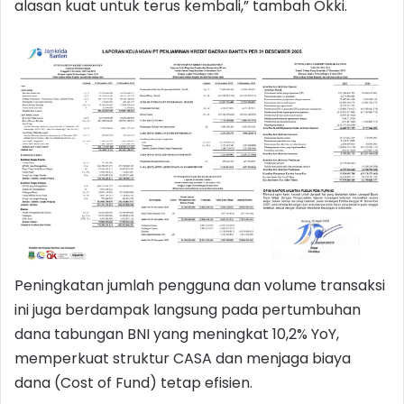
alasan kuat untuk terus kembali,” tambah Okki.
Peningkatan jumlah pengguna dan volume transaksi
ini juga berdampak langsung pada pertumbuhan
dana tabungan BNI yang meningkat 10,2% YoY,
memperkuat struktur CASA dan menjaga biaya
dana (Cost of Fund) tetap efisien.