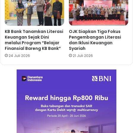
KB Bank Tanamkan Literasi
OJK Siapkan Tiga Fokus
Keuangan Sejak Dini
Pengembangan Literasi
melalui Program “Belajar
dan Iklusi Keuangan
Finansial Bareng KB Bank”
Syariah
24 Juli 2026
21 Juli 2026