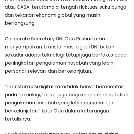
atau CASA, terutama di tengah fluktuasi suku bunga
dan tekanan ekonomi global yang masih
berlangsung.
Corporate Secretary BNI Okki Rushartomo
menyampaikan, transformasi digital BNI bukan
sekadar adopsi teknologi, tetapi juga berfokus pada
peningkatan pengalaman nasabah yang lebih
personal, relevan, dan berkelanjutan.
“Transformasi digital kami tidak hanya berorientasi
pada teknologi, tetapi juga bagaimana menciptakan
pengalaman nasabah yang lebih personal dan
berkelanjutan,” kata Okki dalam keterangan
tertulisnya.