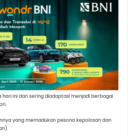
hari ini dan sering diadaptasi menjadi berbagai
ri.
ilannya yang memadukan pesona kepolosan dan
an).