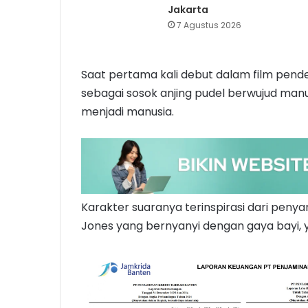
Jakarta
7 Agustus 2026
Saat pertama kali debut dalam film pen
sebagai sosok anjing pudel berwujud man
menjadi manusia.
Karakter suaranya terinspirasi dari penya
Jones yang bernyanyi dengan gaya bayi, y