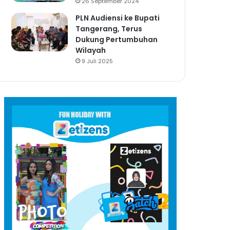
26 September 2024
PLN Audiensi ke Bupati
Tangerang, Terus
Dukung Pertumbuhan
Wilayah
9 Juli 2025