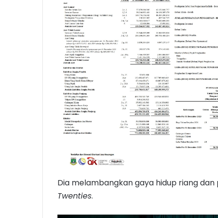
Dia melambangkan gaya hidup riang dan
Twenties
.