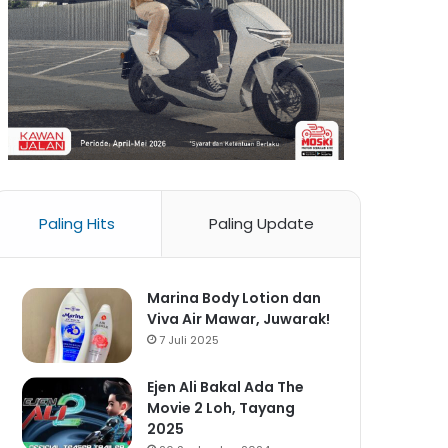
Paling Hits
Paling Update
Marina Body Lotion dan
Viva Air Mawar, Juwarak!
7 Juli 2025
Ejen Ali Bakal Ada The
Movie 2 Loh, Tayang
2025