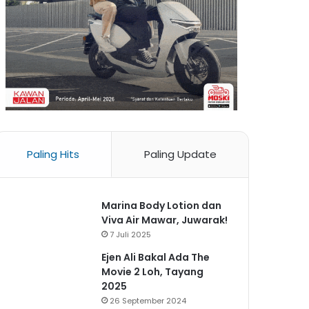
Paling Hits
Paling Update
Marina Body Lotion dan
Viva Air Mawar, Juwarak!
7 Juli 2025
Ejen Ali Bakal Ada The
Movie 2 Loh, Tayang
2025
26 September 2024