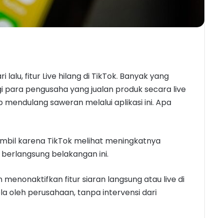
 lalu, fitur Live hilang di TikTok. Banyak yang
i para pengusaha yang jualan produk secara live
p mendulang saweran melalui aplikasi ini. Apa
mbil karena TikTok melihat meningkatnya
 berlangsung belakangan ini.
menonaktifkan fitur siaran langsung atau live di
a oleh perusahaan, tanpa intervensi dari