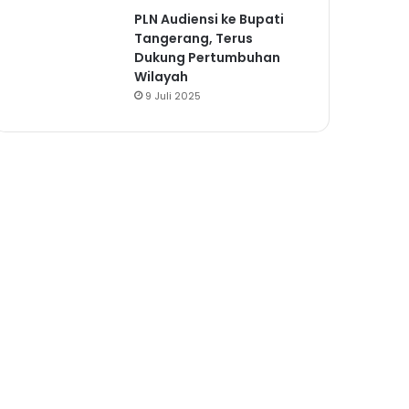
PLN Audiensi ke Bupati
Tangerang, Terus
Dukung Pertumbuhan
Wilayah
9 Juli 2025