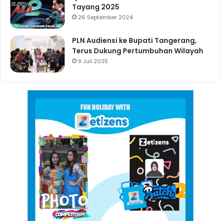
Tayang 2025
26 September 2024
PLN Audiensi ke Bupati Tangerang,
Terus Dukung Pertumbuhan Wilayah
9 Juli 2025