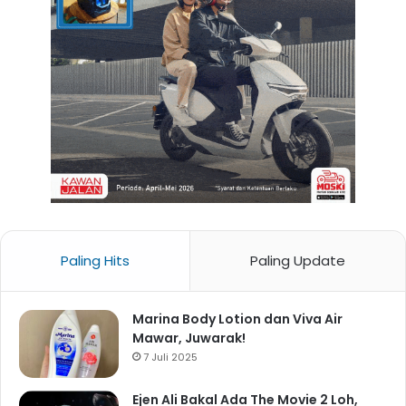
Paling Hits
Paling Update
Marina Body Lotion dan Viva Air
Mawar, Juwarak!
7 Juli 2025
Ejen Ali Bakal Ada The Movie 2 Loh,