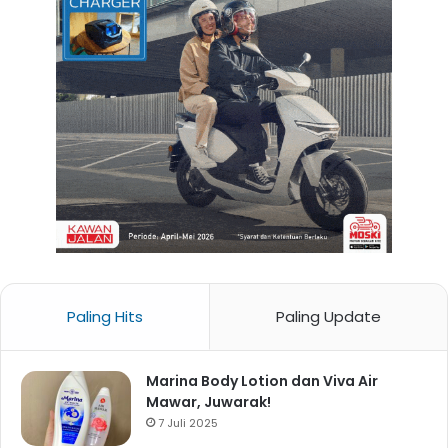
Paling Hits
Paling Update
Marina Body Lotion dan Viva Air
Mawar, Juwarak!
7 Juli 2025