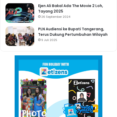
Ejen Ali Bakal Ada The Movie 2 Loh,
Tayang 2025
26 September 2024
PLN Audiensi ke Bupati Tangerang,
Terus Dukung Pertumbuhan Wilayah
9 Juli 2025