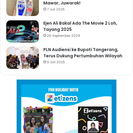
Mawar, Juwarak!
7 Juli 2025
Ejen Ali Bakal Ada The Movie 2 Loh,
Tayang 2025
26 September 2024
PLN Audiensi ke Bupati Tangerang,
Terus Dukung Pertumbuhan Wilayah
9 Juli 2025