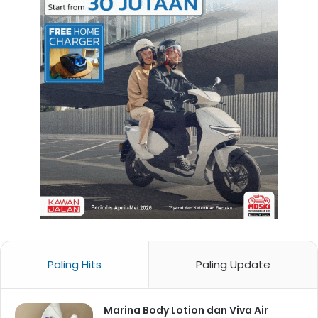
Paling Hits
Paling Update
Marina Body Lotion dan Viva Air