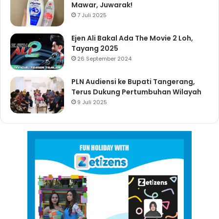
Mawar, Juwarak!
7 Juli 2025
Ejen Ali Bakal Ada The Movie 2 Loh,
Tayang 2025
26 September 2024
PLN Audiensi ke Bupati Tangerang,
Terus Dukung Pertumbuhan Wilayah
9 Juli 2025