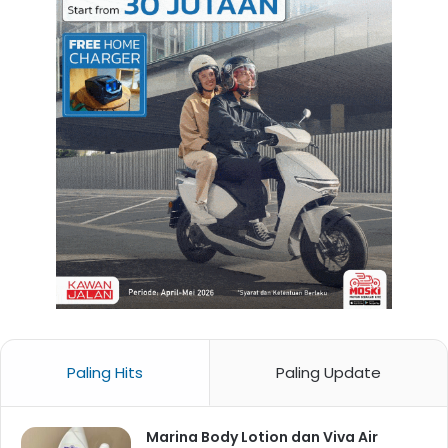
Paling Hits
Paling Update
Marina Body Lotion dan Viva Air