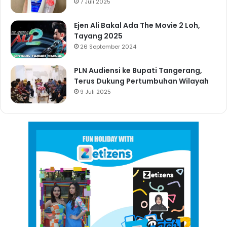
7 Juli 2025
Ejen Ali Bakal Ada The Movie 2 Loh,
Tayang 2025
26 September 2024
PLN Audiensi ke Bupati Tangerang,
Terus Dukung Pertumbuhan Wilayah
9 Juli 2025