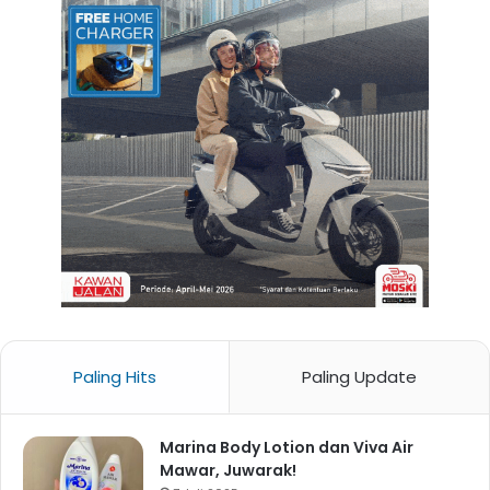
Paling Hits
Paling Update
Marina Body Lotion dan Viva Air
Mawar, Juwarak!