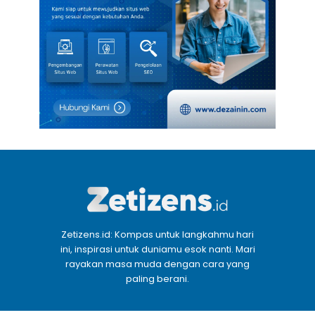
Zetizens.id: Kompas untuk langkahmu hari
ini, inspirasi untuk duniamu esok nanti. Mari
rayakan masa muda dengan cara yang
paling berani.