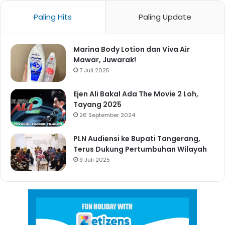
Paling Hits
Paling Update
Marina Body Lotion dan Viva Air
Mawar, Juwarak!
7 Juli 2025
Ejen Ali Bakal Ada The Movie 2 Loh,
Tayang 2025
26 September 2024
PLN Audiensi ke Bupati Tangerang,
Terus Dukung Pertumbuhan Wilayah
9 Juli 2025