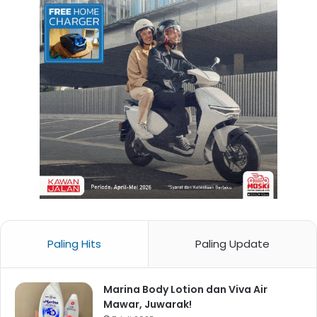
Paling Hits
Paling Update
Marina Body Lotion dan Viva Air
Mawar, Juwarak!