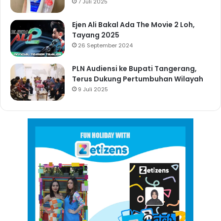
7 Juli 2025
Ejen Ali Bakal Ada The Movie 2 Loh,
Tayang 2025
26 September 2024
PLN Audiensi ke Bupati Tangerang,
Terus Dukung Pertumbuhan Wilayah
9 Juli 2025