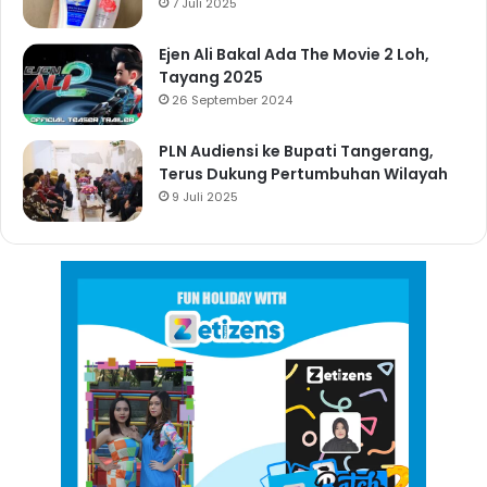
7 Juli 2025
Ejen Ali Bakal Ada The Movie 2 Loh,
Tayang 2025
26 September 2024
PLN Audiensi ke Bupati Tangerang,
Terus Dukung Pertumbuhan Wilayah
9 Juli 2025