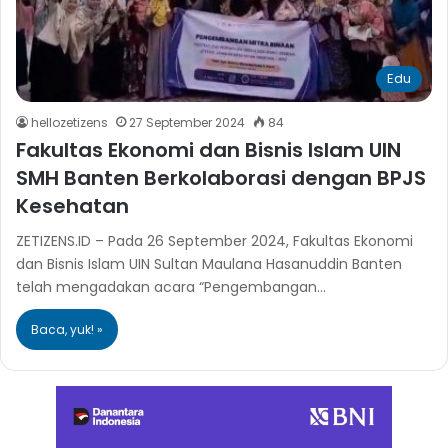
Edu
hellozetizens
27 September 2024
84
Fakultas Ekonomi dan Bisnis Islam UIN
SMH Banten Berkolaborasi dengan BPJS
Kesehatan
ZETIZENS.ID – Pada 26 September 2024, Fakultas Ekonomi
dan Bisnis Islam UIN Sultan Maulana Hasanuddin Banten
telah mengadakan acara “Pengembangan…
Baca, yuk! »