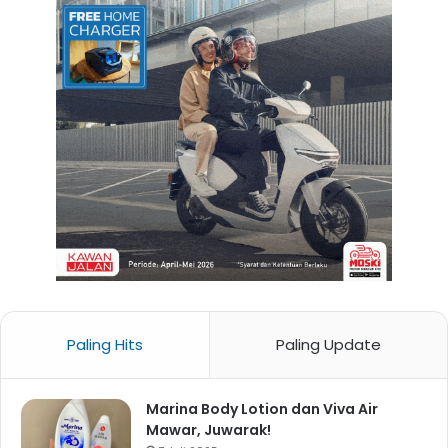
Paling Hits
Paling Update
Marina Body Lotion dan Viva Air
Mawar, Juwarak!