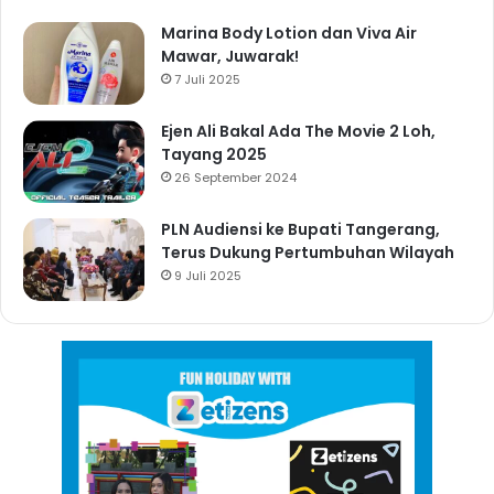
Marina Body Lotion dan Viva Air
Mawar, Juwarak!
7 Juli 2025
Ejen Ali Bakal Ada The Movie 2 Loh,
Tayang 2025
26 September 2024
PLN Audiensi ke Bupati Tangerang,
Terus Dukung Pertumbuhan Wilayah
9 Juli 2025