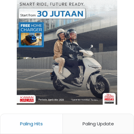
Paling Hits
Paling Update