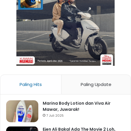
Paling Hits
Paling Update
Marina Body Lotion dan Viva Air
Mawar, Juwarak!
7 Juli 2025
Ejen Ali Bakal Ada The Movie 2 Loh,