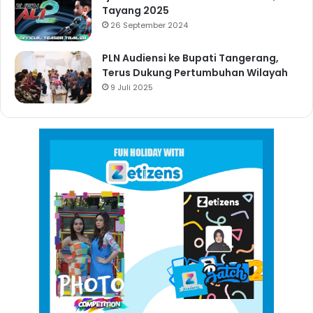
Tayang 2025
26 September 2024
PLN Audiensi ke Bupati Tangerang,
Terus Dukung Pertumbuhan Wilayah
9 Juli 2025