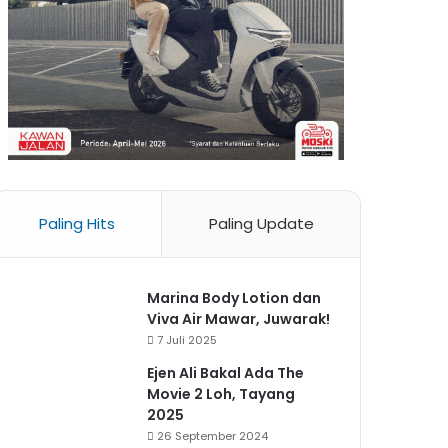
Paling Hits
Paling Update
Marina Body Lotion dan
Viva Air Mawar, Juwarak!
7 Juli 2025
Ejen Ali Bakal Ada The
Movie 2 Loh, Tayang
2025
26 September 2024