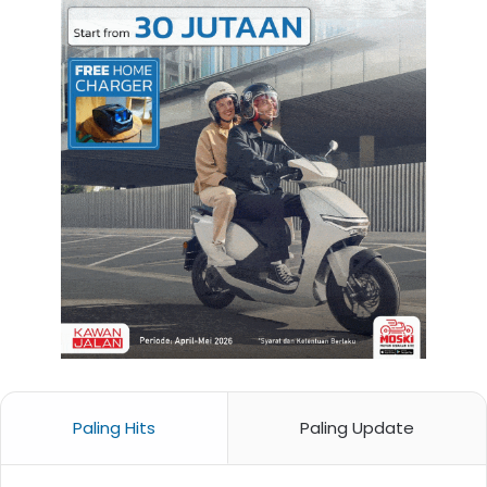
Paling Hits
Paling Update