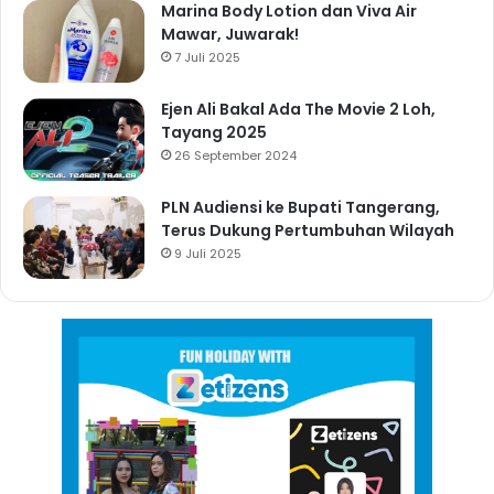
Marina Body Lotion dan Viva Air
Mawar, Juwarak!
7 Juli 2025
Ejen Ali Bakal Ada The Movie 2 Loh,
Tayang 2025
26 September 2024
PLN Audiensi ke Bupati Tangerang,
Terus Dukung Pertumbuhan Wilayah
9 Juli 2025