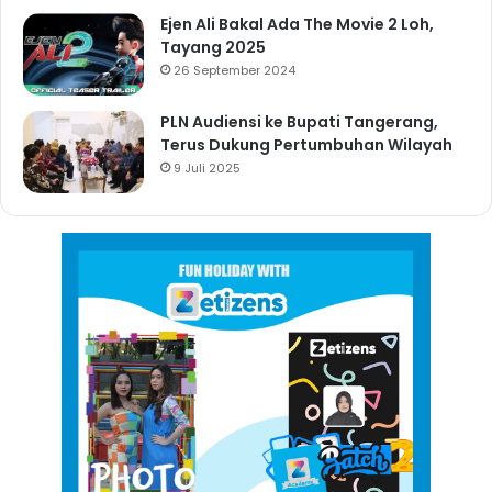
Ejen Ali Bakal Ada The Movie 2 Loh,
Tayang 2025
26 September 2024
PLN Audiensi ke Bupati Tangerang,
Terus Dukung Pertumbuhan Wilayah
9 Juli 2025