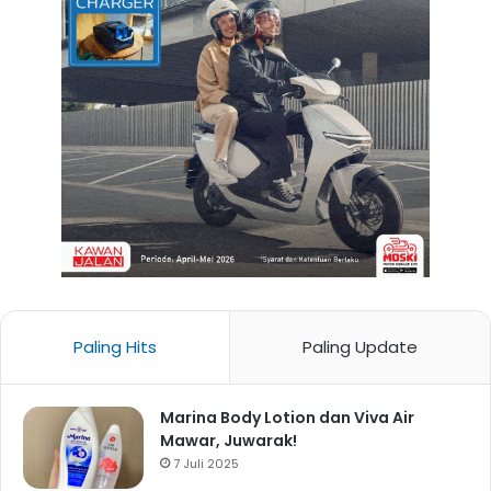
Paling Hits
Paling Update
Marina Body Lotion dan Viva Air
Mawar, Juwarak!
7 Juli 2025