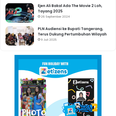
Ejen Ali Bakal Ada The Movie 2 Loh,
Tayang 2025
26 September 2024
PLN Audiensi ke Bupati Tangerang,
Terus Dukung Pertumbuhan Wilayah
9 Juli 2025