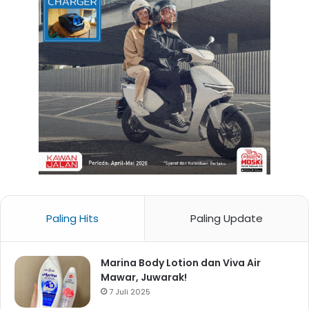
Paling Hits
Paling Update
Marina Body Lotion dan Viva Air
Mawar, Juwarak!
7 Juli 2025