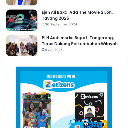
Ejen Ali Bakal Ada The Movie 2 Loh,
Tayang 2025
26 September 2024
PLN Audiensi ke Bupati Tangerang,
Terus Dukung Pertumbuhan Wilayah
9 Juli 2025