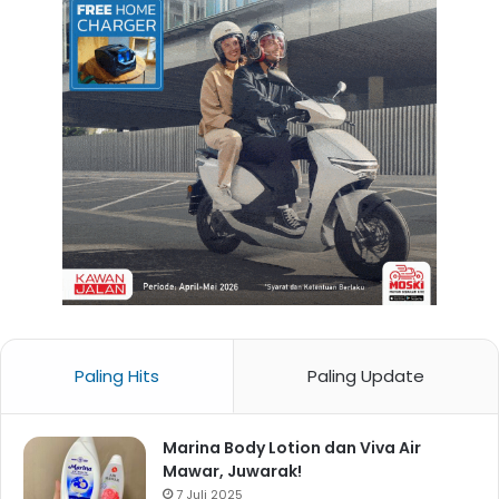
Paling Hits
Paling Update
Marina Body Lotion dan Viva Air
Mawar, Juwarak!
7 Juli 2025