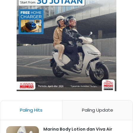
Paling Hits
Paling Update
Marina Body Lotion dan Viva Air