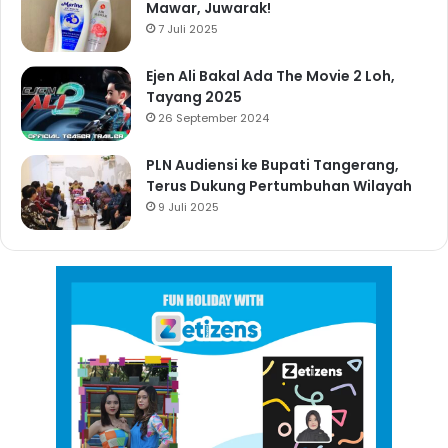
Mawar, Juwarak!
7 Juli 2025
Ejen Ali Bakal Ada The Movie 2 Loh,
Tayang 2025
26 September 2024
PLN Audiensi ke Bupati Tangerang,
Terus Dukung Pertumbuhan Wilayah
9 Juli 2025