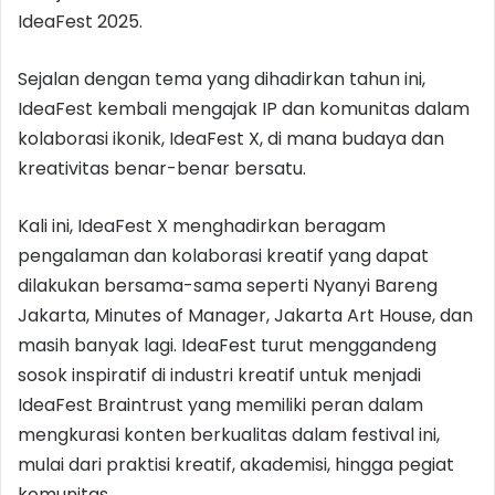
IdeaFest 2025.
Sejalan dengan tema yang dihadirkan tahun ini,
IdeaFest kembali mengajak IP dan komunitas dalam
kolaborasi ikonik, IdeaFest X, di mana budaya dan
kreativitas benar-benar bersatu.
Kali ini, IdeaFest X menghadirkan beragam
pengalaman dan kolaborasi kreatif yang dapat
dilakukan bersama-sama seperti Nyanyi Bareng
Jakarta, Minutes of Manager, Jakarta Art House, dan
masih banyak lagi. IdeaFest turut menggandeng
sosok inspiratif di industri kreatif untuk menjadi
IdeaFest Braintrust yang memiliki peran dalam
mengkurasi konten berkualitas dalam festival ini,
mulai dari praktisi kreatif, akademisi, hingga pegiat
komunitas.