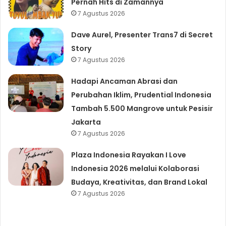
Pernah Hits di Zamannya
7 Agustus 2026
Dave Aurel, Presenter Trans7 di Secret
Story
7 Agustus 2026
Hadapi Ancaman Abrasi dan
Perubahan Iklim, Prudential Indonesia
Tambah 5.500 Mangrove untuk Pesisir
Jakarta
7 Agustus 2026
Plaza Indonesia Rayakan I Love
Indonesia 2026 melalui Kolaborasi
Budaya, Kreativitas, dan Brand Lokal
7 Agustus 2026