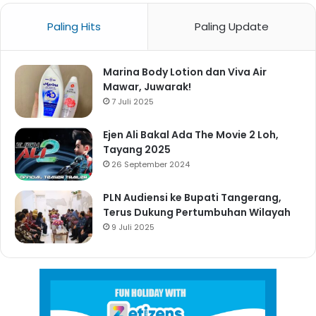
Paling Hits
Paling Update
Marina Body Lotion dan Viva Air
Mawar, Juwarak!
7 Juli 2025
Ejen Ali Bakal Ada The Movie 2 Loh,
Tayang 2025
26 September 2024
PLN Audiensi ke Bupati Tangerang,
Terus Dukung Pertumbuhan Wilayah
9 Juli 2025