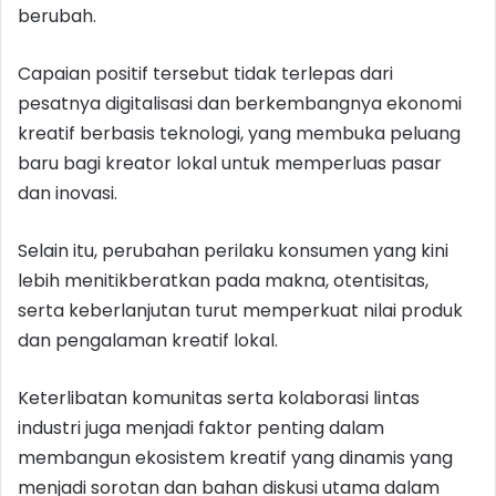
berubah.
Capaian positif tersebut tidak terlepas dari
pesatnya digitalisasi dan berkembangnya ekonomi
kreatif berbasis teknologi, yang membuka peluang
baru bagi kreator lokal untuk memperluas pasar
dan inovasi.
Selain itu, perubahan perilaku konsumen yang kini
lebih menitikberatkan pada makna, otentisitas,
serta keberlanjutan turut memperkuat nilai produk
dan pengalaman kreatif lokal.
Keterlibatan komunitas serta kolaborasi lintas
industri juga menjadi faktor penting dalam
membangun ekosistem kreatif yang dinamis yang
menjadi sorotan dan bahan diskusi utama dalam