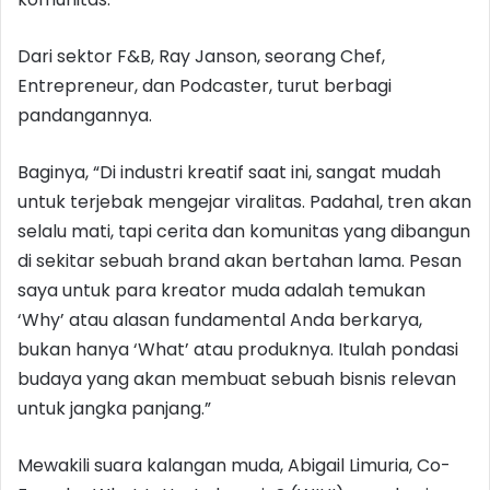
Dari sektor F&B, Ray Janson, seorang Chef,
Entrepreneur, dan Podcaster, turut berbagi
pandangannya.
Baginya, “Di industri kreatif saat ini, sangat mudah
untuk terjebak mengejar viralitas. Padahal, tren akan
selalu mati, tapi cerita dan komunitas yang dibangun
di sekitar sebuah brand akan bertahan lama. Pesan
saya untuk para kreator muda adalah temukan
‘Why’ atau alasan fundamental Anda berkarya,
bukan hanya ‘What’ atau produknya. Itulah pondasi
budaya yang akan membuat sebuah bisnis relevan
untuk jangka panjang.”
Mewakili suara kalangan muda, Abigail Limuria, Co-