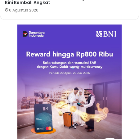
Kini Kembali Angkat
6 Agustus 2026