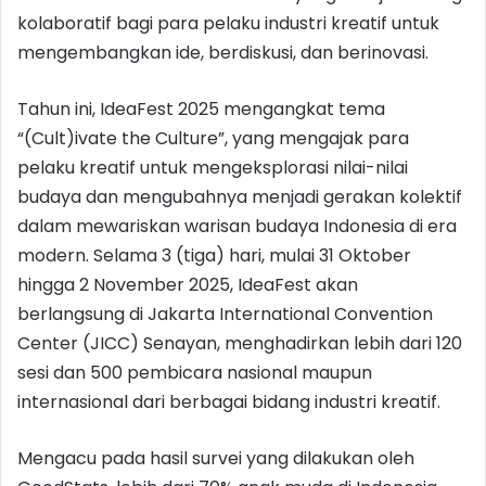
kolaboratif bagi para pelaku industri kreatif untuk
mengembangkan ide, berdiskusi, dan berinovasi.
Tahun ini, IdeaFest 2025 mengangkat tema
“(Cult)ivate the Culture”, yang mengajak para
pelaku kreatif untuk mengeksplorasi nilai-nilai
budaya dan mengubahnya menjadi gerakan kolektif
dalam mewariskan warisan budaya Indonesia di era
modern. Selama 3 (tiga) hari, mulai 31 Oktober
hingga 2 November 2025, IdeaFest akan
berlangsung di Jakarta International Convention
Center (JICC) Senayan, menghadirkan lebih dari 120
sesi dan 500 pembicara nasional maupun
internasional dari berbagai bidang industri kreatif.
Mengacu pada hasil survei yang dilakukan oleh