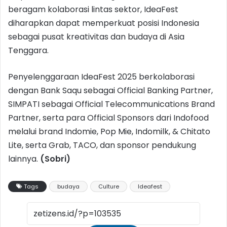
beragam kolaborasi lintas sektor, IdeaFest
diharapkan dapat memperkuat posisi Indonesia
sebagai pusat kreativitas dan budaya di Asia
Tenggara.
Penyelenggaraan IdeaFest 2025 berkolaborasi
dengan Bank Saqu sebagai Official Banking Partner,
SIMPATI sebagai Official Telecommunications Brand
Partner, serta para Official Sponsors dari Indofood
melalui brand Indomie, Pop Mie, Indomilk, & Chitato
Lite, serta Grab, TACO, dan sponsor pendukung
lainnya.
(Sobri)
Tags
budaya
Culture
Ideafest