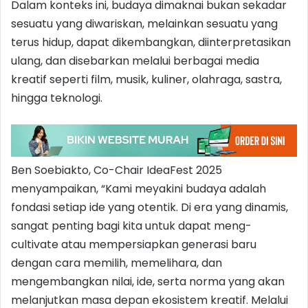
Dalam konteks ini, budaya dimaknai bukan sekadar
sesuatu yang diwariskan, melainkan sesuatu yang
terus hidup, dapat dikembangkan, diinterpretasikan
ulang, dan disebarkan melalui berbagai media
kreatif seperti film, musik, kuliner, olahraga, sastra,
hingga teknologi.
Ben Soebiakto, Co-Chair IdeaFest 2025
menyampaikan, “Kami meyakini budaya adalah
fondasi setiap ide yang otentik. Di era yang dinamis,
sangat penting bagi kita untuk dapat meng-
cultivate atau mempersiapkan generasi baru
dengan cara memilih, memelihara, dan
mengembangkan nilai, ide, serta norma yang akan
melanjutkan masa depan ekosistem kreatif. Melalui