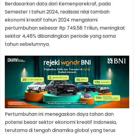
Berdasarkan data dari Kemenparekraf, pada
Semester I tahun 2024, realisasi nilai tambah
ekonomi kreatif tahun 2024 mengalami
pertumbuhan sebesar Rp 749,58 Triliun, meningkat
sekitar 4,46% dibandingkan periode yang sama
tahun sebelumnya.
Pertumbuhan ini menegaskan daya tahan dan
potensi besar sektor ekonomi kreatif Indonesia,
terutama di tengah dinamika global yang terus