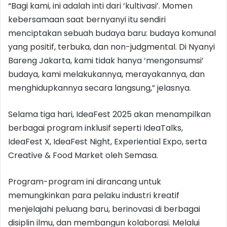
“Bagi kami, ini adalah inti dari ‘kultivasi’. Momen
kebersamaan saat bernyanyi itu sendiri
menciptakan sebuah budaya baru: budaya komunal
yang positif, terbuka, dan non-judgmental. Di Nyanyi
Bareng Jakarta, kami tidak hanya ‘mengonsumsi’
budaya, kami melakukannya, merayakannya, dan
menghidupkannya secara langsung,” jelasnya.
Selama tiga hari, IdeaFest 2025 akan menampilkan
berbagai program inklusif seperti IdeaTalks,
IdeaFest X, IdeaFest Night, Experiential Expo, serta
Creative & Food Market oleh Semasa.
Program-program ini dirancang untuk
memungkinkan para pelaku industri kreatif
menjelajahi peluang baru, berinovasi di berbagai
disiplin ilmu, dan membangun kolaborasi. Melalui