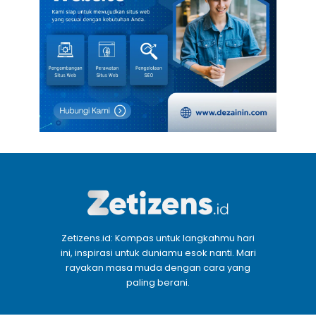
Zetizens.id: Kompas untuk langkahmu hari
ini, inspirasi untuk duniamu esok nanti. Mari
rayakan masa muda dengan cara yang
paling berani.