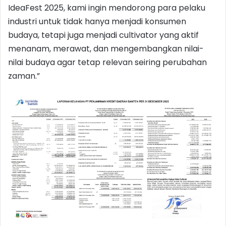
IdeaFest 2025, kami ingin mendorong para pelaku
industri untuk tidak hanya menjadi konsumen
budaya, tetapi juga menjadi cultivator yang aktif
menanam, merawat, dan mengembangkan nilai-
nilai budaya agar tetap relevan seiring perubahan
zaman.”