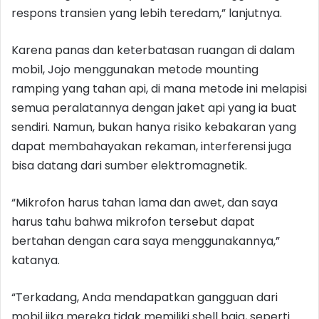
respons transien yang lebih teredam,” lanjutnya.
Karena panas dan keterbatasan ruangan di dalam
mobil, Jojo menggunakan metode mounting
ramping yang tahan api, di mana metode ini melapisi
semua peralatannya dengan jaket api yang ia buat
sendiri. Namun, bukan hanya risiko kebakaran yang
dapat membahayakan rekaman, interferensi juga
bisa datang dari sumber elektromagnetik.
“Mikrofon harus tahan lama dan awet, dan saya
harus tahu bahwa mikrofon tersebut dapat
bertahan dengan cara saya menggunakannya,”
katanya.
“Terkadang, Anda mendapatkan gangguan dari
mobil jika mereka tidak memiliki shell baja, seperti