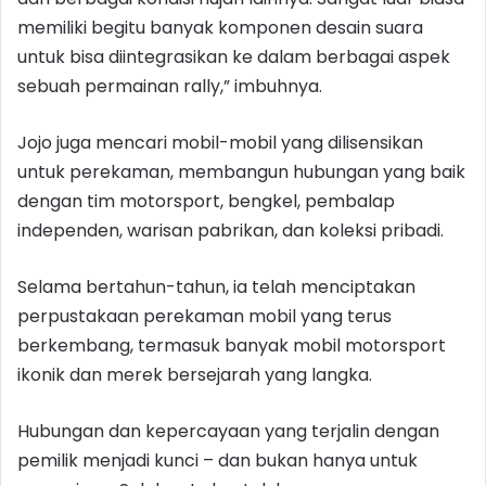
memiliki begitu banyak komponen desain suara
untuk bisa diintegrasikan ke dalam berbagai aspek
sebuah permainan rally,” imbuhnya.
Jojo juga mencari mobil-mobil yang dilisensikan
untuk perekaman, membangun hubungan yang baik
dengan tim motorsport, bengkel, pembalap
independen, warisan pabrikan, dan koleksi pribadi.
Selama bertahun-tahun, ia telah menciptakan
perpustakaan perekaman mobil yang terus
berkembang, termasuk banyak mobil motorsport
ikonik dan merek bersejarah yang langka.
Hubungan dan kepercayaan yang terjalin dengan
pemilik menjadi kunci – dan bukan hanya untuk