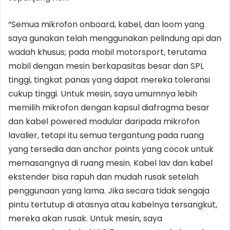
“Semua mikrofon onboard, kabel, dan loom yang
saya gunakan telah menggunakan pelindung api dan
wadah khusus; pada mobil motorsport, terutama
mobil dengan mesin berkapasitas besar dan SPL
tinggi, tingkat panas yang dapat mereka toleransi
cukup tinggi. Untuk mesin, saya umumnya lebih
memilih mikrofon dengan kapsul diafragma besar
dan kabel powered modular daripada mikrofon
lavalier, tetapi itu semua tergantung pada ruang
yang tersedia dan anchor points yang cocok untuk
memasangnya di ruang mesin. Kabel lav dan kabel
ekstender bisa rapuh dan mudah rusak setelah
penggunaan yang lama. Jika secara tidak sengaja
pintu tertutup di atasnya atau kabelnya tersangkut,
mereka akan rusak. Untuk mesin, saya