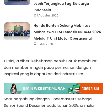
Lebih Terjangkau Bagi Keluarga
Indonesia
1 Agustus 2026
Honda Banten Dukung Mobilitas
Mahasiswa KKM Tematik UNBAJA 2026
Melalui 11 Unit Motor Operasional
31 Juli 2026
Di sini, ia diberi kebebasan penuh untuk membuat
dan memberi iringan pada permainan dengan
inspirasi yang ia dapatkan dari industri film.
Saat bergabung dengan Codemasters sebagai
Senior Sound Designer pada tahun 2009, ia mulai