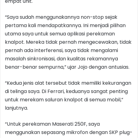
empat unit.
“Saya sudah menggunakannya non-stop sejak
pertama kali mendapatkannya. Ini menjadi pilihan
utama saya untuk semua aplikasi perekaman
knalpot. Mereka tidak pernah mengecewakan, tidak
pernah ada interferensi, saya tidak mengalami
masalah sinkronisasi, dan kualitas rekamannya
benar-benar sempurna,” ujar Jojo dengan antusias.
“Kedua jenis alat tersebut tidak memiliki kekurangan
di telinga saya. Di Ferrari, keduanya sangat penting
untuk merekam saluran knalpot di semua mobil,”
lanjutnya.
“Untuk perekaman Maserati 250F, saya
menggunakan sepasang mikrofon dengan SKP plug-