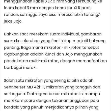
menggunakan kabel XLR 6 mm yang terhubung ke
loom kabel 3 mm dengan konektor XLR profil
rendah, sehingga saya bisa merasa lebih tenang,”
jelas Jojo.
Bahkan saat merekam suara individual, gambaran
suara keseluruhan yang final tetap menjadi hal yang
penting. Bagaimana mikrofon-mikrofon tersebut
digabungkan adalah kunci, dan Jojo menggunakan
pendekatan multi-mikrofon, dengan memanfaatkan
berbagai merek.
Salah satu mikrofon yang sering ia pilih adalah
Sennheiser MD 421-II, mikrofon yang tangguh dan
serbaguna. Diafragma besar mikrofon ini mampu
merekam suara dengan tekanan tinggi, dan pola
kardioid yang penuh menjadikannya pilihan yang