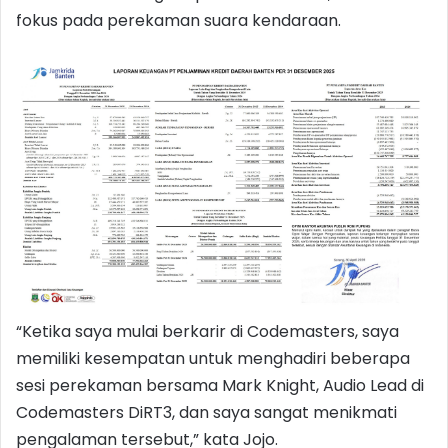
fokus pada perekaman suara kendaraan.
“Ketika saya mulai berkarir di Codemasters, saya
memiliki kesempatan untuk menghadiri beberapa
sesi perekaman bersama Mark Knight, Audio Lead di
Codemasters DiRT3, dan saya sangat menikmati
pengalaman tersebut,” kata Jojo.