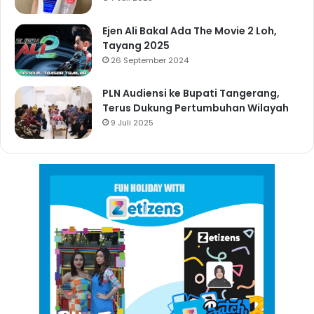
Ejen Ali Bakal Ada The Movie 2 Loh,
Tayang 2025
26 September 2024
PLN Audiensi ke Bupati Tangerang,
Terus Dukung Pertumbuhan Wilayah
9 Juli 2025