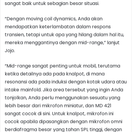
sangat baik untuk sebagian besar situasi.
“Dengan moving coil dynamics, Anda akan
mendapatkan keterlambatan dalam respons
transien, tetapi untuk apa yang hilang dalam hal itu,
mereka menggantinya dengan mid-range,” lanjut
Jojo.
“Mid-range sangat penting untuk mobil, terutama
ketika detailnya ada pada knalpot, di mana
resonansi ada pada induksi dengan kotak udara atau
intake mainfold. Jika area tersebut yang ingin Anda
tonjolkan, Anda perlu menggunakan sesuatu yang
lebih besar dari mikrofon miniatur, dan MD 421
sangat cocok di sini. Untuk knalpot, mikrofon ini
cocok apabila dipasangkan dengan mikrofon omni
berdiafragma besar yang tahan SPL tinggi, dengan