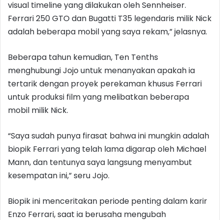
visual timeline yang dilakukan oleh Sennheiser.
Ferrari 250 GTO dan Bugatti T35 legendaris milik Nick
adalah beberapa mobil yang saya rekam,” jelasnya.
Beberapa tahun kemudian, Ten Tenths
menghubungi Jojo untuk menanyakan apakah ia
tertarik dengan proyek perekaman khusus Ferrari
untuk produksi film yang melibatkan beberapa
mobil milik Nick.
“Saya sudah punya firasat bahwa ini mungkin adalah
biopik Ferrari yang telah lama digarap oleh Michael
Mann, dan tentunya saya langsung menyambut
kesempatan ini,” seru Jojo.
Biopik ini menceritakan periode penting dalam karir
Enzo Ferrari, saat ia berusaha mengubah