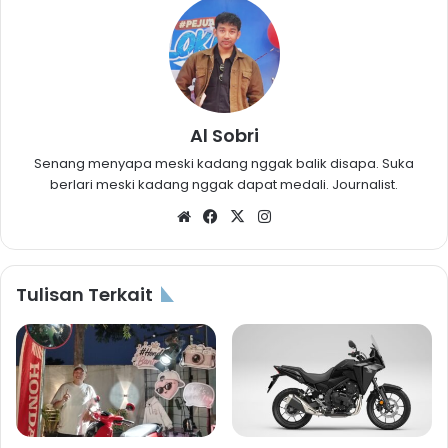
Al Sobri
Senang menyapa meski kadang nggak balik disapa. Suka
berlari meski kadang nggak dapat medali. Journalist.
Website
Facebook
X
Instagram
Tulisan Terkait