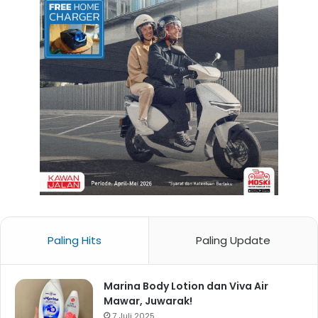
Paling Hits
Paling Update
Marina Body Lotion dan Viva Air
Mawar, Juwarak!
7 Juli 2025