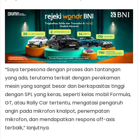
“Saya terpesona dengan proses dan tantangan
yang ada, terutama terkait dengan perekaman
mesin yang sangat besar dan berkapasitas tinggi
dengan SPL yang keras, seperti kelas mobil Formula,
GT, atau Rally Car tertentu, mengatasi pengaruh
angin pada mikrofon knalpot, penempatan
mikrofon, dan mendapatkan respons off-axis
terbaik,” lanjutnya.