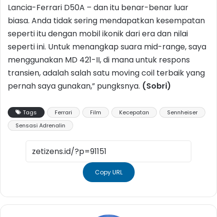
Lancia-Ferrari D50A – dan itu benar-benar luar
biasa. Anda tidak sering mendapatkan kesempatan
seperti itu dengan mobil ikonik dari era dan nilai
seperti ini. Untuk menangkap suara mid-range, saya
menggunakan MD 421-II, di mana untuk respons
transien, adalah salah satu moving coil terbaik yang
pernah saya gunakan,” pungksnya.
(Sobri)
Tags
Ferrari
Film
Kecepatan
Sennheiser
Sensasi Adrenalin
Copy URL