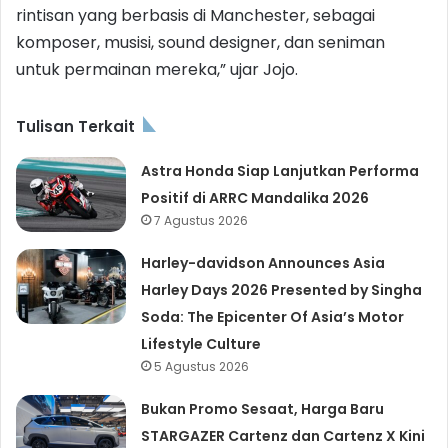
rintisan yang berbasis di Manchester, sebagai
komposer, musisi, sound designer, dan seniman
untuk permainan mereka,” ujar Jojo.
Tulisan Terkait
Astra Honda Siap Lanjutkan Performa
Positif di ARRC Mandalika 2026
7 Agustus 2026
Harley-davidson Announces Asia
Harley Days 2026 Presented by Singha
Soda: The Epicenter Of Asia’s Motor
Lifestyle Culture
5 Agustus 2026
Bukan Promo Sesaat, Harga Baru
STARGAZER Cartenz dan Cartenz X Kini