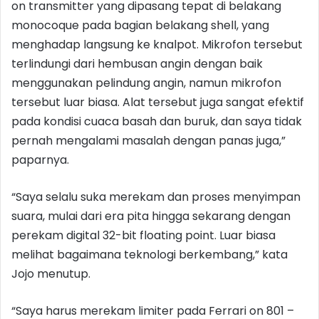
on transmitter yang dipasang tepat di belakang
monocoque pada bagian belakang shell, yang
menghadap langsung ke knalpot. Mikrofon tersebut
terlindungi dari hembusan angin dengan baik
menggunakan pelindung angin, namun mikrofon
tersebut luar biasa. Alat tersebut juga sangat efektif
pada kondisi cuaca basah dan buruk, dan saya tidak
pernah mengalami masalah dengan panas juga,”
paparnya.
“Saya selalu suka merekam dan proses menyimpan
suara, mulai dari era pita hingga sekarang dengan
perekam digital 32-bit floating point. Luar biasa
melihat bagaimana teknologi berkembang,” kata
Jojo menutup.
“Saya harus merekam limiter pada Ferrari on 801 –