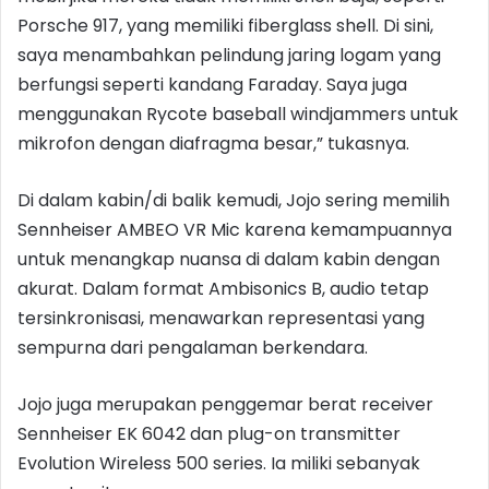
Porsche 917, yang memiliki fiberglass shell. Di sini,
saya menambahkan pelindung jaring logam yang
berfungsi seperti kandang Faraday. Saya juga
menggunakan Rycote baseball windjammers untuk
mikrofon dengan diafragma besar,” tukasnya.
Di dalam kabin/di balik kemudi, Jojo sering memilih
Sennheiser AMBEO VR Mic karena kemampuannya
untuk menangkap nuansa di dalam kabin dengan
akurat. Dalam format Ambisonics B, audio tetap
tersinkronisasi, menawarkan representasi yang
sempurna dari pengalaman berkendara.
Jojo juga merupakan penggemar berat receiver
Sennheiser EK 6042 dan plug-on transmitter
Evolution Wireless 500 series. Ia miliki sebanyak