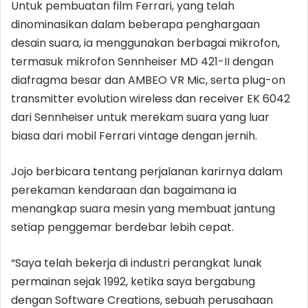
Untuk pembuatan film Ferrari, yang telah
dinominasikan dalam beberapa penghargaan
desain suara, ia menggunakan berbagai mikrofon,
termasuk mikrofon Sennheiser MD 421-II dengan
diafragma besar dan AMBEO VR Mic, serta plug-on
transmitter evolution wireless dan receiver EK 6042
dari Sennheiser untuk merekam suara yang luar
biasa dari mobil Ferrari vintage dengan jernih.
Jojo berbicara tentang perjalanan karirnya dalam
perekaman kendaraan dan bagaimana ia
menangkap suara mesin yang membuat jantung
setiap penggemar berdebar lebih cepat.
“Saya telah bekerja di industri perangkat lunak
permainan sejak 1992, ketika saya bergabung
dengan Software Creations, sebuah perusahaan