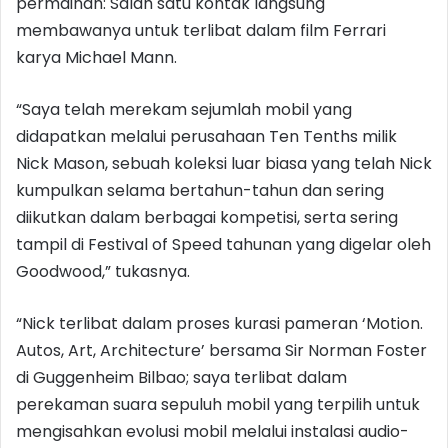
permainan: Salah satu kontak langsung
membawanya untuk terlibat dalam film Ferrari
karya Michael Mann.
“Saya telah merekam sejumlah mobil yang
didapatkan melalui perusahaan Ten Tenths milik
Nick Mason, sebuah koleksi luar biasa yang telah Nick
kumpulkan selama bertahun-tahun dan sering
diikutkan dalam berbagai kompetisi, serta sering
tampil di Festival of Speed tahunan yang digelar oleh
Goodwood,” tukasnya.
“Nick terlibat dalam proses kurasi pameran ‘Motion.
Autos, Art, Architecture’ bersama Sir Norman Foster
di Guggenheim Bilbao; saya terlibat dalam
perekaman suara sepuluh mobil yang terpilih untuk
mengisahkan evolusi mobil melalui instalasi audio-