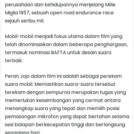
perusahaan dan kehidupannya menjelang Mille
Miglia 1957, sebuah open road endurance race
sejauh seribu mil.
Mobil-mobil menjadi fokus utama dalam film yang
telah dinominasikan dalam beberapa penghargaan,
termasuk nominasi BAFTA untuk desain suara
terbaik.
Peran Jojo dalam film ini adalah sebagai perekam
suara mobil. Memastikan suara-suara tersebut
terekam dengan sempurna merupakan tugas yang
memerlukan keseimbangan yang cermat antara
menangkap suara yang tepat dan memilih posisi
pemasangan mikrofon yang dapat bertahan selama
sesi balapan berkecepatan tinggi dan berlangsung
sepanjang hari.