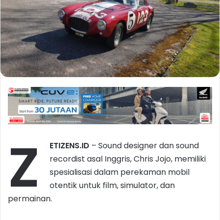
Z
ETIZENS.ID
– Sound designer dan sound
recordist asal Inggris, Chris Jojo, memiliki
spesialisasi dalam perekaman mobil
otentik untuk film, simulator, dan
permainan.