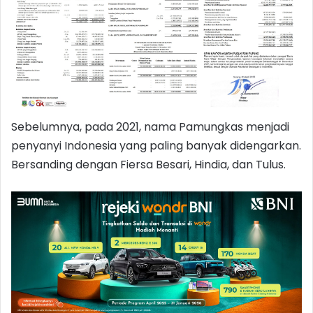
Sebelumnya, pada 2021, nama Pamungkas menjadi
penyanyi Indonesia yang paling banyak didengarkan.
Bersanding dengan Fiersa Besari, Hindia, dan Tulus.