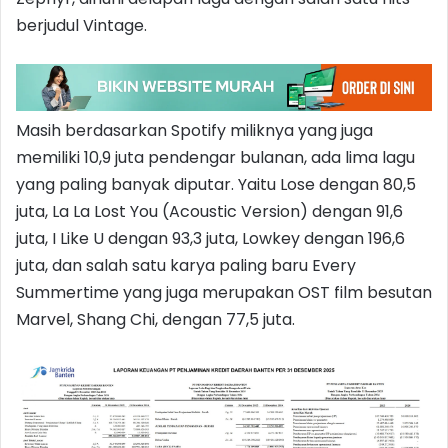
berjudul Vintage.
Masih berdasarkan Spotify miliknya yang juga
memiliki 10,9 juta pendengar bulanan, ada lima lagu
yang paling banyak diputar. Yaitu Lose dengan 80,5
juta, La La Lost You (Acoustic Version) dengan 91,6
juta, I Like U dengan 93,3 juta, Lowkey dengan 196,6
juta, dan salah satu karya paling baru Every
Summertime yang juga merupakan OST film besutan
Marvel, Shang Chi, dengan 77,5 juta.