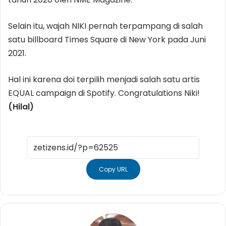
Selain itu, wajah NIKI pernah terpampang di salah
satu billboard Times Square di New York pada Juni
2021.
Hal ini karena doi terpilih menjadi salah satu artis
EQUAL campaign di Spotify. Congratulations Niki!
(Hilal)
Copy URL