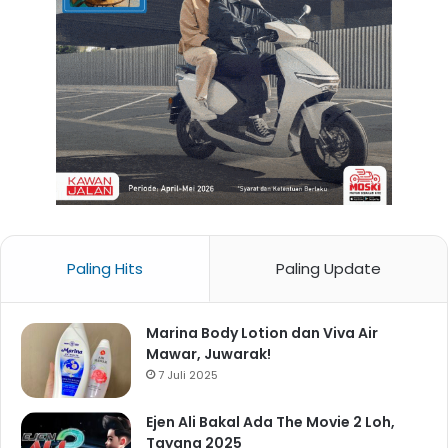
Paling Hits
Paling Update
Marina Body Lotion dan Viva Air
Mawar, Juwarak!
7 Juli 2025
Ejen Ali Bakal Ada The Movie 2 Loh,
Tayang 2025