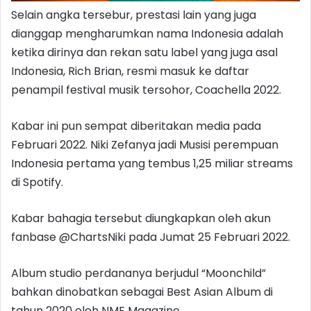
Selain angka tersebur, prestasi lain yang juga
dianggap mengharumkan nama Indonesia adalah
ketika dirinya dan rekan satu label yang juga asal
Indonesia, Rich Brian, resmi masuk ke daftar
penampil festival musik tersohor, Coachella 2022.
Kabar ini pun sempat diberitakan media pada
Februari 2022. Niki Zefanya jadi Musisi perempuan
Indonesia pertama yang tembus 1,25 miliar streams
di Spotify.
Kabar bahagia tersebut diungkapkan oleh akun
fanbase @ChartsNiki pada Jumat 25 Februari 2022.
Album studio perdananya berjudul “Moonchild”
bahkan dinobatkan sebagai Best Asian Album di
tahun 2020 oleh NME Magazine.