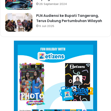
26 September 2024
PLN Audiensi ke Bupati Tangerang,
Terus Dukung Pertumbuhan Wilayah
9 Juli 2025