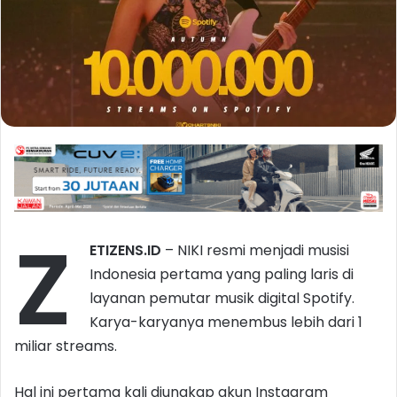
Z
ETIZENS.ID
– NIKI resmi menjadi musisi
Indonesia pertama yang paling laris di
layanan pemutar musik digital Spotify.
Karya-karyanya menembus lebih dari 1
miliar streams.
Hal ini pertama kali diungkap akun Instagram