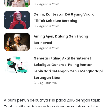
7 Agustus 2026
Delira, Kontestan DA 8 yang Viral di
TikTok Sebelum Bersaing
7 Agustus 2026
Aming Ajen, Dalang Gen Z yang
Berinovasi
7 Agustus 2026
Generasi Paling Aktif Berinternet
Sekaligus Generasi Paling Rentan:
Lebih dari Setengah Gen Z Menghadapi
Serangan Siber
5 Agustus 2026
Album penuh debutnya rilis pada 2018 dengan tajuk
Zephyr, dihuni delapan lagu dengan salah satu hits