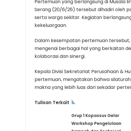
Pertemuan yang berlangsung di Musala li
Serang (20/6/26) tersebut dihadiri oleh 
serta warga sekitar. Kegiatan berlangsu
kekeluargaan.
Dalam kesempatan pertemuan tersebut, 
mengenai berbagai hal yang berkaitan de
kolaborasi dan sinergi.
Kepala Divisi Sekretariat Perusahaan & H
pertemuan, mengatakan bahwa silaturah
makna yang lebih luas dari sekadar perte
Tulisan Terkait
Grup 1 Kopassus Gelar
Workshop Pengelolaan