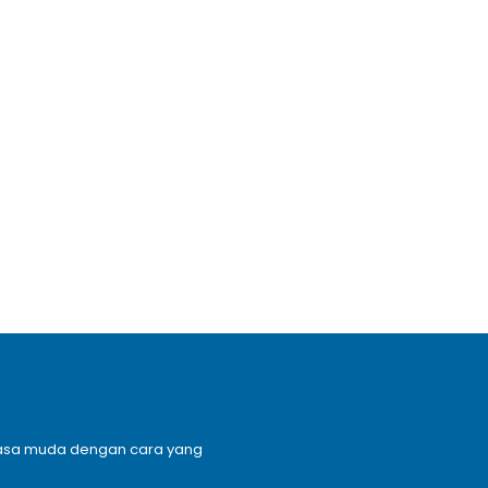
n masa muda dengan cara yang