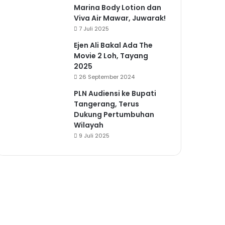
Marina Body Lotion dan
Viva Air Mawar, Juwarak!
7 Juli 2025
Ejen Ali Bakal Ada The
Movie 2 Loh, Tayang
2025
26 September 2024
PLN Audiensi ke Bupati
Tangerang, Terus
Dukung Pertumbuhan
Wilayah
9 Juli 2025