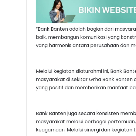
“Bank Banten adalah bagian dari masyar
baik, membangun komunikasi yang konstru
yang harmonis antara perusahaan dan ma
Melalui kegiatan silaturahmi ini, Bank Ba
masyarakat di sekitar Grha Bank Banten d
yang positif dan memberikan manfaat bagi
Bank Banten juga secara konsisten memb
masyarakat melalui berbagai pertemuan, 
keagamaan. Melalui sinergi dan kegiatan 