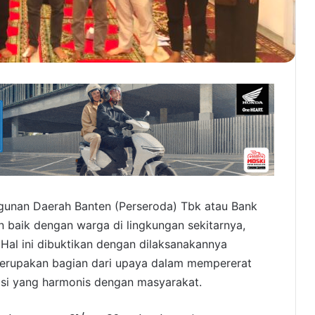
nan Daerah Banten (Perseroda) Tbk atau Bank
 baik dengan warga di lingkungan sekitarnya,
Hal ini dibuktikan dengan dilaksanakannya
erupakan bagian dari upaya dalam mempererat
i yang harmonis dengan masyarakat.