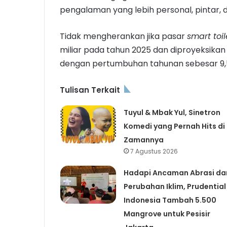
pengalaman yang lebih personal, pintar, 
Tidak mengherankan jika pasar
smart
toil
miliar pada tahun 2025 dan diproyeksikan
dengan pertumbuhan tahunan sebesar 9,
Tulisan Terkait
Tuyul & Mbak Yul, Sinetron
Komedi yang Pernah Hits di
Zamannya
7 Agustus 2026
Hadapi Ancaman Abrasi da
Perubahan Iklim, Prudential
Indonesia Tambah 5.500
Mangrove untuk Pesisir