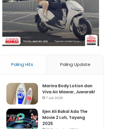
Paling Hits
Paling Update
Marina Body Lotion dan
Viva Air Mawar, Juwarak!
7 Juli 2025
Ejen Ali Bakal Ada The
Movie 2 Loh, Tayang
2025