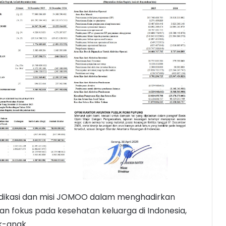
dedikasi dan misi JOMOO dalam menghadirkan
gan fokus pada kesehatan keluarga di Indonesia,
k-anak.