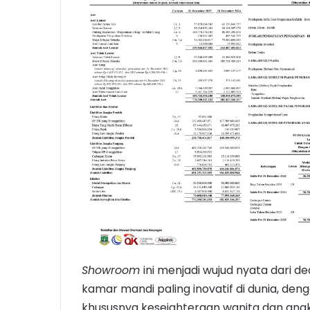
Showroom
ini menjadi wujud nyata dari 
kamar mandi paling inovatif di dunia, den
khususnya kesejahteraan wanita dan ana