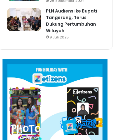
26 September 2024
PLN Audiensi ke Bupati
Tangerang, Terus
Dukung Pertumbuhan
Wilayah
9 Juli 2025