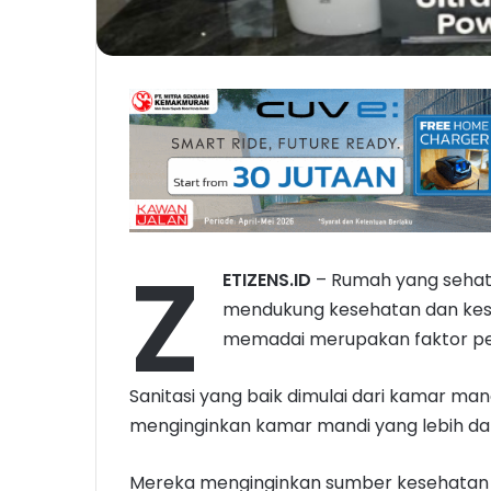
Z
ETIZENS.ID
– Rumah yang sehat
mendukung kesehatan dan keseja
memadai merupakan faktor pe
Sanitasi yang baik dimulai dari kamar m
menginginkan kamar mandi yang lebih dar
Mereka menginginkan sumber kesehatan