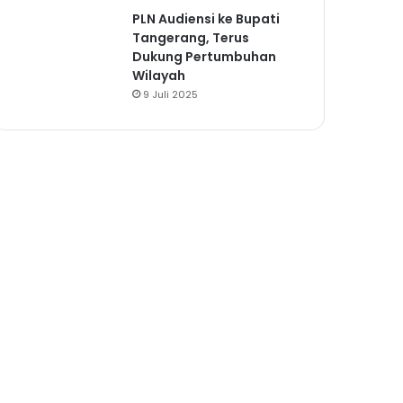
PLN Audiensi ke Bupati
Tangerang, Terus
Dukung Pertumbuhan
Wilayah
9 Juli 2025