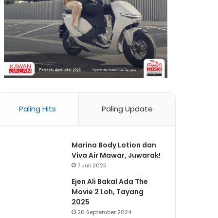
Paling Hits
Paling Update
Marina Body Lotion dan
Viva Air Mawar, Juwarak!
7 Juli 2025
Ejen Ali Bakal Ada The
Movie 2 Loh, Tayang
2025
26 September 2024