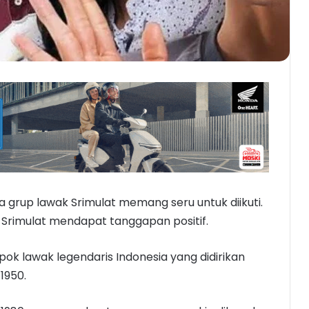
 grup lawak Srimulat memang seru untuk diikuti.
 Srimulat mendapat tanggapan positif.
ok lawak legendaris Indonesia yang didirikan
1950.