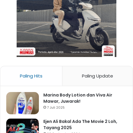
Paling Hits
Paling Update
Marina Body Lotion dan Viva Air
Mawar, Juwarak!
7 Juli 2025
Ejen Ali Bakal Ada The Movie 2 Loh,
Tayang 2025