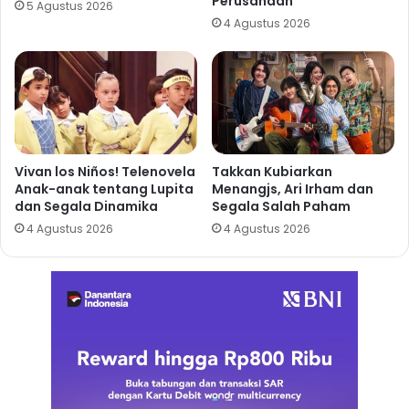
Perusahaan
5 Agustus 2026
4 Agustus 2026
Vivan los Niños! Telenovela
Takkan Kubiarkan
Anak-anak tentang Lupita
Menangjs, Ari Irham dan
dan Segala Dinamika
Segala Salah Paham
4 Agustus 2026
4 Agustus 2026