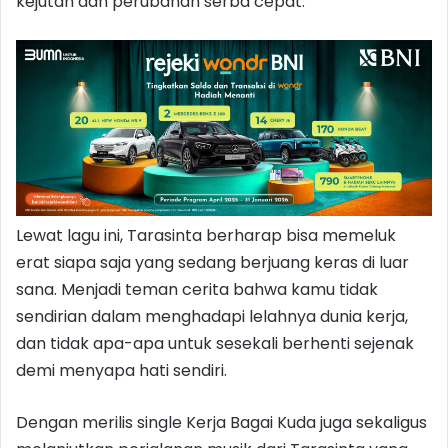
kejutan dan perubahan serba cepat.
Lewat lagu ini, Tarasinta berharap bisa memeluk
erat siapa saja yang sedang berjuang keras di luar
sana. Menjadi teman cerita bahwa kamu tidak
sendirian dalam menghadapi lelahnya dunia kerja,
dan tidak apa-apa untuk sesekali berhenti sejenak
demi menyapa hati sendiri.
Dengan merilis single Kerja Bagai Kuda juga sekaligus