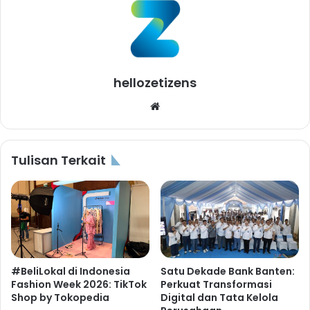
hellozetizens
Website
Tulisan Terkait
#BeliLokal di Indonesia
Satu Dekade Bank Banten:
Fashion Week 2026: TikTok
Perkuat Transformasi
Shop by Tokopedia
Digital dan Tata Kelola