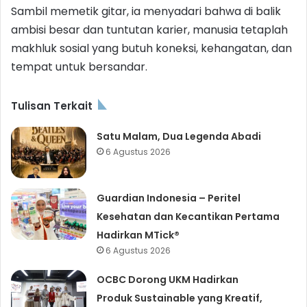
Sambil memetik gitar, ia menyadari bahwa di balik
ambisi besar dan tuntutan karier, manusia tetaplah
makhluk sosial yang butuh koneksi, kehangatan, dan
tempat untuk bersandar.
Tulisan Terkait
Satu Malam, Dua Legenda Abadi
6 Agustus 2026
Guardian Indonesia – Peritel
Kesehatan dan Kecantikan Pertama
Hadirkan MTick®
6 Agustus 2026
OCBC Dorong UKM Hadirkan
Produk Sustainable yang Kreatif,