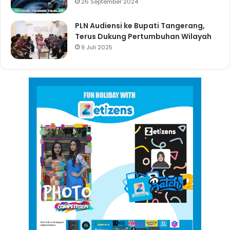
26 September 2024
PLN Audiensi ke Bupati Tangerang,
Terus Dukung Pertumbuhan Wilayah
9 Juli 2025