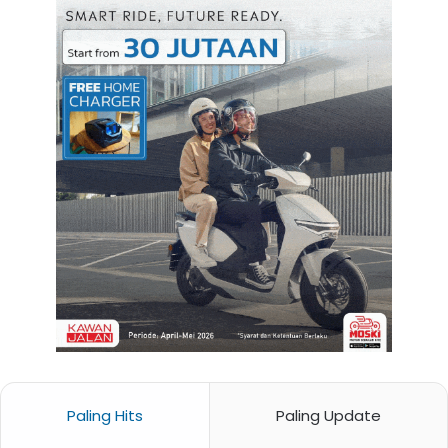
Paling Hits
Paling Update