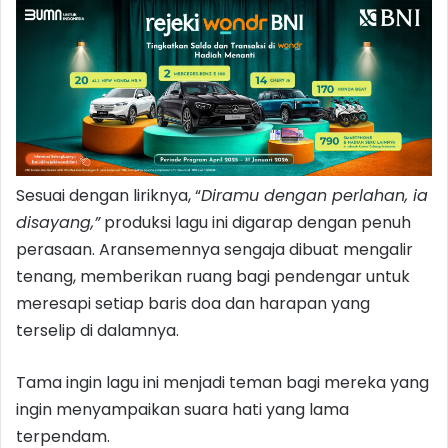
Sesuai dengan liriknya, “
Diramu dengan perlahan, ia
disayang,”
produksi lagu ini digarap dengan penuh
perasaan. Aransemennya sengaja dibuat mengalir
tenang, memberikan ruang bagi pendengar untuk
meresapi setiap baris doa dan harapan yang
terselip di dalamnya.
Tama ingin lagu ini menjadi teman bagi mereka yang
ingin menyampaikan suara hati yang lama
terpendam.