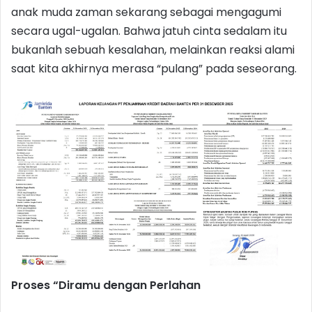
anak muda zaman sekarang sebagai mengagumi
secara ugal-ugalan. Bahwa jatuh cinta sedalam itu
bukanlah sebuah kesalahan, melainkan reaksi alami
saat kita akhirnya merasa “pulang” pada seseorang.
Proses “Diramu dengan Perlahan