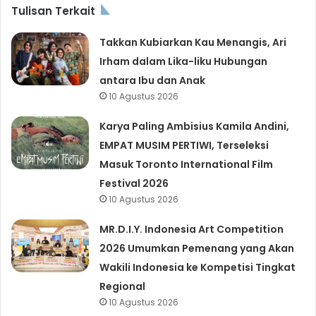
Tulisan Terkait
Takkan Kubiarkan Kau Menangis, Ari
Irham dalam Lika-liku Hubungan
antara Ibu dan Anak
10 Agustus 2026
Karya Paling Ambisius Kamila Andini,
EMPAT MUSIM PERTIWI, Terseleksi
Masuk Toronto International Film
Festival 2026
10 Agustus 2026
MR.D.I.Y. Indonesia Art Competition
2026 Umumkan Pemenang yang Akan
Wakili Indonesia ke Kompetisi Tingkat
Regional
10 Agustus 2026