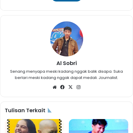
Al Sobri
Senang menyapa meski kadang nggak balik disapa. Suka
berlari meski kadang nggak dapat medali. Journalist.
Website
Facebook
X
Instagram
Tulisan Terkait