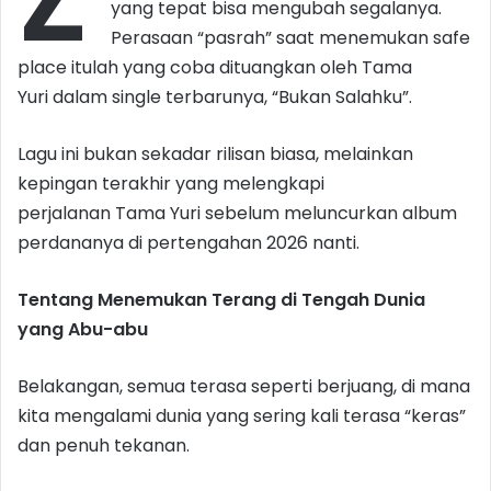
yang tepat bisa mengubah segalanya.
Perasaan “pasrah” saat menemukan safe
place itulah yang coba dituangkan oleh Tama
Yuri dalam single terbarunya, “Bukan Salahku”.
Lagu ini bukan sekadar rilisan biasa, melainkan
kepingan terakhir yang melengkapi
perjalanan Tama Yuri sebelum meluncurkan album
perdananya di pertengahan 2026 nanti.
Tentang Menemukan Terang di Tengah Dunia
yang Abu-abu
Belakangan, semua terasa seperti berjuang, di mana
kita mengalami dunia yang sering kali terasa “keras”
dan penuh tekanan.