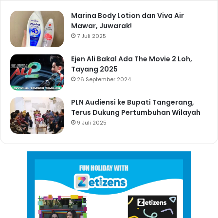
Marina Body Lotion dan Viva Air
Mawar, Juwarak!
7 Juli 2025
Ejen Ali Bakal Ada The Movie 2 Loh,
Tayang 2025
26 September 2024
PLN Audiensi ke Bupati Tangerang,
Terus Dukung Pertumbuhan Wilayah
9 Juli 2025