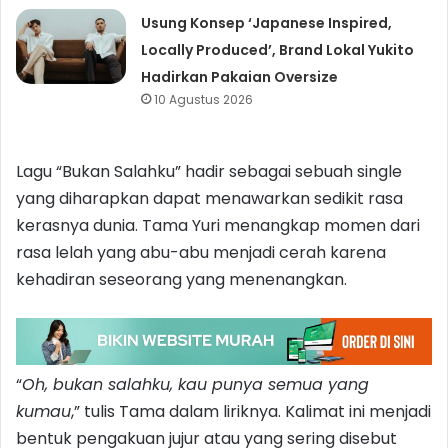
Usung Konsep ‘Japanese Inspired,
Locally Produced’, Brand Lokal Yukito
Hadirkan Pakaian Oversize
10 Agustus 2026
Lagu “Bukan Salahku” hadir sebagai sebuah single
yang diharapkan dapat menawarkan sedikit rasa
kerasnya dunia. Tama Yuri menangkap momen dari
rasa lelah yang abu-abu menjadi cerah karena
kehadiran seseorang yang menenangkan.
“
Oh, bukan salahku, kau punya semua yang
kumau
,” tulis Tama dalam liriknya. Kalimat ini menjadi
bentuk pengakuan jujur atau yang sering disebut