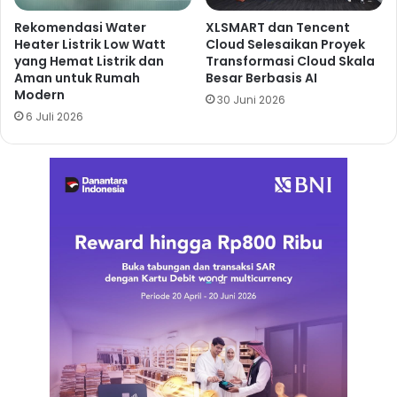
Rekomendasi Water
XLSMART dan Tencent
Heater Listrik Low Watt
Cloud Selesaikan Proyek
yang Hemat Listrik dan
Transformasi Cloud Skala
Aman untuk Rumah
Besar Berbasis AI
Modern
30 Juni 2026
6 Juli 2026