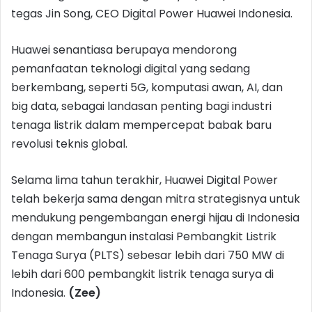
tegas Jin Song, CEO Digital Power Huawei Indonesia.
Huawei senantiasa berupaya mendorong
pemanfaatan teknologi digital yang sedang
berkembang, seperti 5G, komputasi awan, AI, dan
big data, sebagai landasan penting bagi industri
tenaga listrik dalam mempercepat babak baru
revolusi teknis global.
Selama lima tahun terakhir, Huawei Digital Power
telah bekerja sama dengan mitra strategisnya untuk
mendukung pengembangan energi hijau di Indonesia
dengan membangun instalasi Pembangkit Listrik
Tenaga Surya (PLTS) sebesar lebih dari 750 MW di
lebih dari 600 pembangkit listrik tenaga surya di
Indonesia.
(Zee)