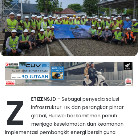
Z
ETIZENS.ID
– Sebagai penyedia solusi
infrastruktur TIK dan perangkat pintar
global, Huawei berkomitmen penuh
menjaga keselamatan dan keamanan
implementasi pembangkit energi bersih guna