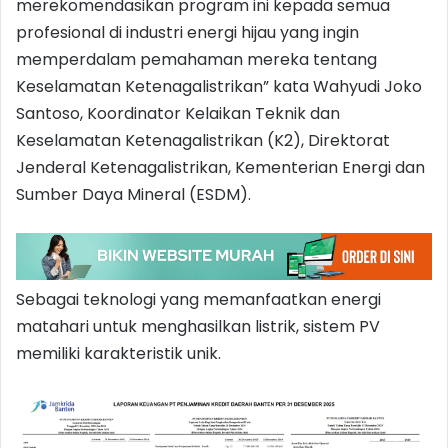
merekomendasikan program ini kepada semua
profesional di industri energi hijau yang ingin
memperdalam pemahaman mereka tentang
Keselamatan Ketenagalistrikan” kata Wahyudi Joko
Santoso, Koordinator Kelaikan Teknik dan
Keselamatan Ketenagalistrikan (K2), Direktorat
Jenderal Ketenagalistrikan, Kementerian Energi dan
Sumber Daya Mineral (ESDM).
Sebagai teknologi yang memanfaatkan energi
matahari untuk menghasilkan listrik, sistem PV
memiliki karakteristik unik.