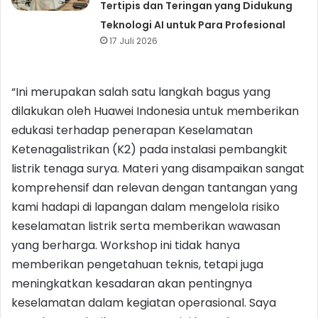
Tertipis dan Teringan yang Didukung
Teknologi AI untuk Para Profesional
17 Juli 2026
“Ini merupakan salah satu langkah bagus yang
dilakukan oleh Huawei Indonesia untuk memberikan
edukasi terhadap penerapan Keselamatan
Ketenagalistrikan (K2) pada instalasi pembangkit
listrik tenaga surya. Materi yang disampaikan sangat
komprehensif dan relevan dengan tantangan yang
kami hadapi di lapangan dalam mengelola risiko
keselamatan listrik serta memberikan wawasan
yang berharga. Workshop ini tidak hanya
memberikan pengetahuan teknis, tetapi juga
meningkatkan kesadaran akan pentingnya
keselamatan dalam kegiatan operasional. Saya