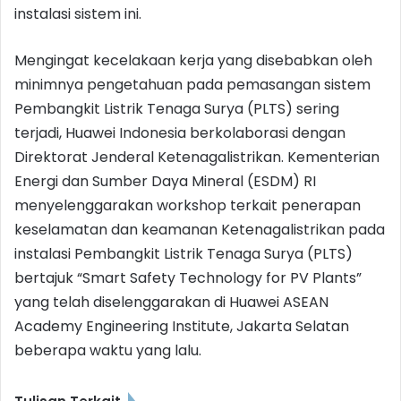
instalasi sistem ini.
Mengingat kecelakaan kerja yang disebabkan oleh
minimnya pengetahuan pada pemasangan sistem
Pembangkit Listrik Tenaga Surya (PLTS) sering
terjadi, Huawei Indonesia berkolaborasi dengan
Direktorat Jenderal Ketenagalistrikan. Kementerian
Energi dan Sumber Daya Mineral (ESDM) RI
menyelenggarakan workshop terkait penerapan
keselamatan dan keamanan Ketenagalistrikan pada
instalasi Pembangkit Listrik Tenaga Surya (PLTS)
bertajuk “Smart Safety Technology for PV Plants”
yang telah diselenggarakan di Huawei ASEAN
Academy Engineering Institute, Jakarta Selatan
beberapa waktu yang lalu.