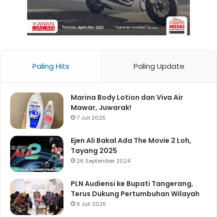
Paling Hits
Paling Update
Marina Body Lotion dan Viva Air
Mawar, Juwarak!
7 Juli 2025
Ejen Ali Bakal Ada The Movie 2 Loh,
Tayang 2025
26 September 2024
PLN Audiensi ke Bupati Tangerang,
Terus Dukung Pertumbuhan Wilayah
9 Juli 2025