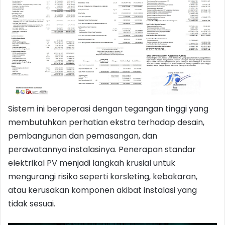
Sistem ini beroperasi dengan tegangan tinggi yang
membutuhkan perhatian ekstra terhadap desain,
pembangunan dan pemasangan, dan
perawatannya instalasinya. Penerapan standar
elektrikal PV menjadi langkah krusial untuk
mengurangi risiko seperti korsleting, kebakaran,
atau kerusakan komponen akibat instalasi yang
tidak sesuai.