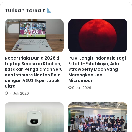
Tulisan Terkait
Nobar Piala Dunia 2026 di
POV: Langit Indonesia Lagi
Laptop Serasa di Stadion,
Estetik-Estetiknya, Ada
Rasakan Pengalaman Seru
Strawberry Moon yang
dan Intimate Nonton Bola
Merangkap Jadi
dengan ASUS Expertbook
Micromoon!
Ultra
9 Juli 2026
14 Juli 2026