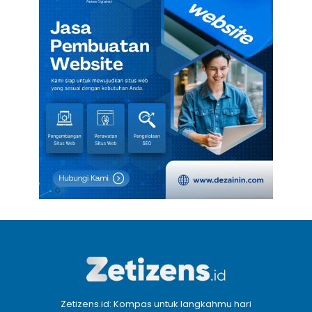
Zetizens.id: Kompas untuk langkahmu hari