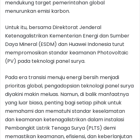
mendukung target pemerintahan global
menurunkan emisi karbon.
Untuk itu, bersama Direktorat Jenderal
Ketenagalistrikan Kementerian Energi dan Sumber
Daya Mineral (ESDM) dan Huawei Indonesia turut
mempromosikan standar keamanan Photovoltaic
(PV) pada teknologi panel surya.
Pada era transisi menuju energi bersih menjadi
prioritas global, pengadopsian teknologi panel surya
diyakini makin meluas. Namun, di balik manfaatnya
yang luar biasa, penting bagi setiap pihak untuk
memahami dan mematuhi standar keselamatan
dan keamanan ketenagalistrikan dalam instalasi
Pembangkit Listrik Tenaga Surya (PLTS) demi
memastikan keamanan, efisiensi, dan keberlanjutan