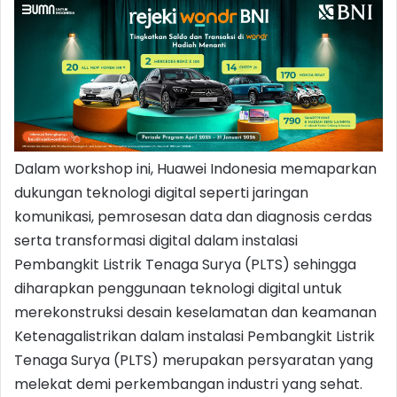
Dalam workshop ini, Huawei Indonesia memaparkan
dukungan teknologi digital seperti jaringan
komunikasi, pemrosesan data dan diagnosis cerdas
serta transformasi digital dalam instalasi
Pembangkit Listrik Tenaga Surya (PLTS) sehingga
diharapkan penggunaan teknologi digital untuk
merekonstruksi desain keselamatan dan keamanan
Ketenagalistrikan dalam instalasi Pembangkit Listrik
Tenaga Surya (PLTS) merupakan persyaratan yang
melekat demi perkembangan industri yang sehat.