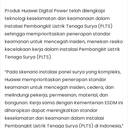
Produk Huawei Digital Power telah dilengkapi
teknologi keselamatan dan keamanaan dalam
instalasi Pembangkit Listrik Tenaga Surya (PLTS)
sehingga memprioritaskan penerapan standar
keamanan untuk mencegah insiden, menekan resiko
kecelakaan kerja dalam instalasi Pembangkit Listrik
Tenaga Surya (PLTS).
“Pada skenario instalasi panel surya yang kompleks,
Huawei memprioritaskan penerapan standar
keamanan untuk mencegah insiden, cedera, dan
melindungi pekerja, permesinan, material, dan
bangunan. Kerja sama dengan Kementerian ESDM ini
diharapkan dapat meningkatkan standar
keselamatan dan keamanan dalam instalasi
Pembangkit Listrik Tenaga Surya (PLTS) di Indonesia,”