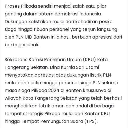
Proses Pilkada sendiri menjadi salah satu pilar
penting dalam sistem demokrasi Indonesia.
Dukungan kelistrikan mulai dari kehadiran posko
siaga hingga ribuan personel yang terjun langsung
oleh PLN UID Banten ini alhasil berbuah apresiasi dari
berbagai pihak.
Sekretaris Komisi Pemilihan Umum (KPU) Kota
Tangerang Selatan, Dina Kurnia Sari Utami
menyatakan apresiasi atas dukungan listrik PLN
mulai dari posko hingga personel siaga PLN selama
masa siaga Pilkada 2024 di Banten khususnya di
wilayah Kota Tangerang Selatan yang telah berhasil
menghadirkan listrik aman dan andal di berbagai
tempat strategis Pilkada mulai dari Kantor KPU
hingga Tempat Pemungutan Suara (TPS).