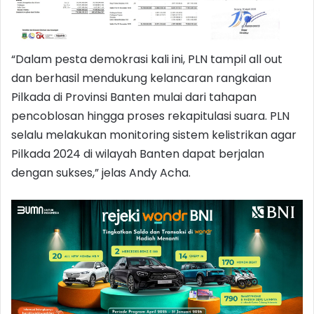
“Dalam pesta demokrasi kali ini, PLN tampil all out
dan berhasil mendukung kelancaran rangkaian
Pilkada di Provinsi Banten mulai dari tahapan
pencoblosan hingga proses rekapitulasi suara. PLN
selalu melakukan monitoring sistem kelistrikan agar
Pilkada 2024 di wilayah Banten dapat berjalan
dengan sukses,” jelas Andy Acha.