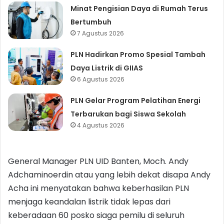
Minat Pengisian Daya di Rumah Terus
Bertumbuh
7 Agustus 2026
PLN Hadirkan Promo Spesial Tambah
Daya Listrik di GIIAS
6 Agustus 2026
PLN Gelar Program Pelatihan Energi
Terbarukan bagi Siswa Sekolah
4 Agustus 2026
General Manager PLN UID Banten, Moch. Andy
Adchaminoerdin atau yang lebih dekat disapa Andy
Acha ini menyatakan bahwa keberhasilan PLN
menjaga keandalan listrik tidak lepas dari
keberadaan 60 posko siaga pemilu di seluruh