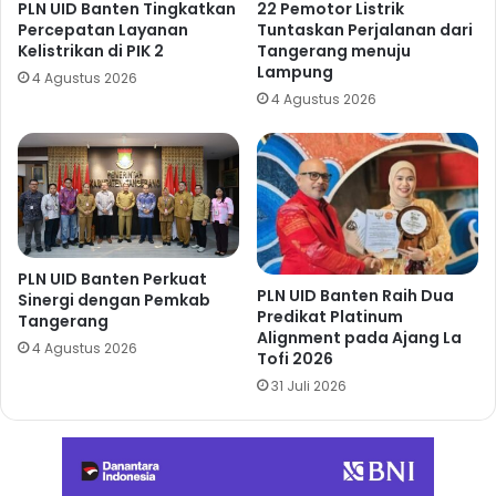
PLN UID Banten Tingkatkan
22 Pemotor Listrik
Percepatan Layanan
Tuntaskan Perjalanan dari
Kelistrikan di PIK 2
Tangerang menuju
Lampung
4 Agustus 2026
4 Agustus 2026
PLN UID Banten Perkuat
PLN UID Banten Raih Dua
Sinergi dengan Pemkab
Predikat Platinum
Tangerang
Alignment pada Ajang La
4 Agustus 2026
Tofi 2026
31 Juli 2026