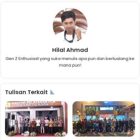
Hilal Ahmad
Gen Z Enthusiast yang suka menulis apa pun dan bertualang ke
mana pun!
Tulisan Terkait