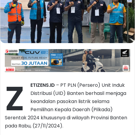
Z
ETIZENS.ID
– PT PLN (Persero) Unit Induk
Distribusi (UID) Banten berhasil menjaga
keandalan pasokan listrik selama
Pemilihan Kepala Daerah (Pilkada)
Serentak 2024 khususnya di wilayah Provinsi Banten
pada Rabu, (27/11/2024).