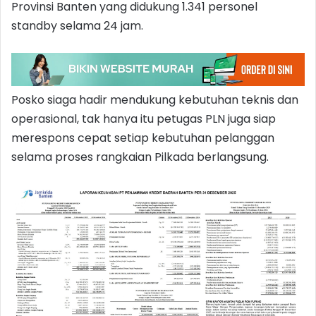
Provinsi Banten yang didukung 1.341 personel
standby selama 24 jam.
Posko siaga hadir mendukung kebutuhan teknis dan
operasional, tak hanya itu petugas PLN juga siap
merespons cepat setiap kebutuhan pelanggan
selama proses rangkaian Pilkada berlangsung.