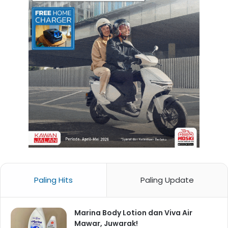
Paling Hits
Paling Update
Marina Body Lotion dan Viva Air
Mawar, Juwarak!