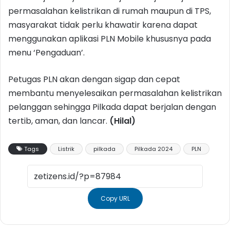
permasalahan kelistrikan di rumah maupun di TPS,
masyarakat tidak perlu khawatir karena dapat
menggunakan aplikasi PLN Mobile khususnya pada
menu ‘Pengaduan’.
Petugas PLN akan dengan sigap dan cepat
membantu menyelesaikan permasalahan kelistrikan
pelanggan sehingga Pilkada dapat berjalan dengan
tertib, aman, dan lancar.
(Hilal)
Tags
Listrik
pilkada
Pilkada 2024
PLN
Copy URL