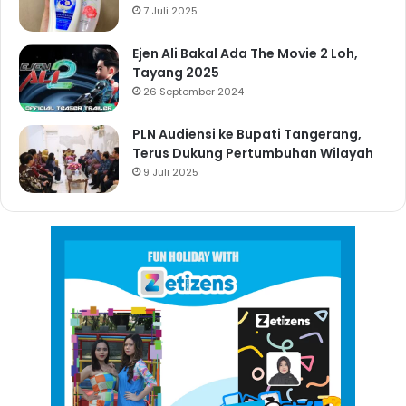
7 Juli 2025
Ejen Ali Bakal Ada The Movie 2 Loh,
Tayang 2025
26 September 2024
PLN Audiensi ke Bupati Tangerang,
Terus Dukung Pertumbuhan Wilayah
9 Juli 2025