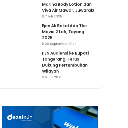
Marina Body Lotion dan
Viva Air Mawar, Juwarak!
7 Juli 2025
Ejen Ali Bakal Ada The
Movie 2 Loh, Tayang
2025
26 September 2024
PLN Audiensi ke Bupati
Tangerang, Terus
Dukung Pertumbuhan
Wilayah
9 Juli 2025