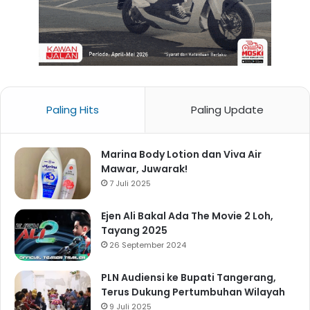
Paling Hits
Paling Update
Marina Body Lotion dan Viva Air
Mawar, Juwarak!
7 Juli 2025
Ejen Ali Bakal Ada The Movie 2 Loh,
Tayang 2025
26 September 2024
PLN Audiensi ke Bupati Tangerang,
Terus Dukung Pertumbuhan Wilayah
9 Juli 2025