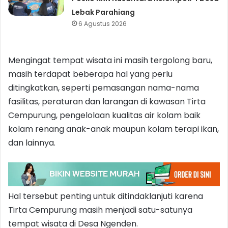
Lebak Parahiang
6 Agustus 2026
Mengingat tempat wisata ini masih tergolong baru,
masih terdapat beberapa hal yang perlu
ditingkatkan, seperti pemasangan nama-nama
fasilitas, peraturan dan larangan di kawasan Tirta
Cempurung, pengelolaan kualitas air kolam baik
kolam renang anak-anak maupun kolam terapi ikan,
dan lainnya.
Hal tersebut penting untuk ditindaklanjuti karena
Tirta Cempurung masih menjadi satu-satunya
tempat wisata di Desa Ngenden.