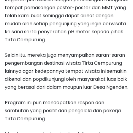
tempat pemasangan poster-poster dan MMT yang
telah kami buat sehingga dapat dilihat dengan
mudah oleh setiap pengunjung yang ingin berwisata
ke sana serta penyerahan pH meter kepada pihak
Tirta Cempurung.
Selain itu, mereka juga menyampaikan saran-saran
pengembangan destinasi wisata Tirta Cempurung
lainnya agar kedepannya tempat wisata ini semakin
dikenal dan popdikunjungi oleh masyarakat luas baik
yang berasal dari dalam maupun luar Desa Ngenden.
Program ini pun mendapatkan respon dan
sambutan yang positif dari pengelola dan pekerja
Tirta Cempurung.