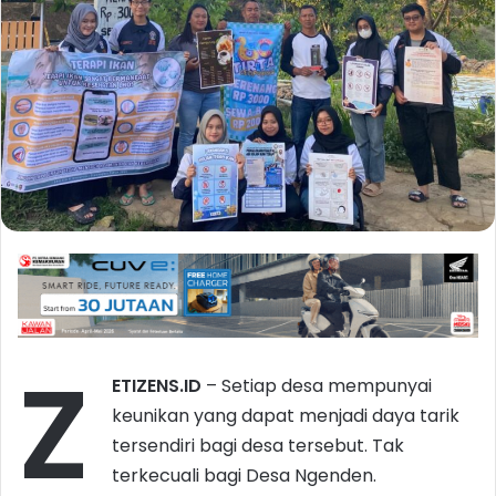
Z
ETIZENS.ID
– Setiap desa mempunyai
keunikan yang dapat menjadi daya tarik
tersendiri bagi desa tersebut. Tak
terkecuali bagi Desa Ngenden.