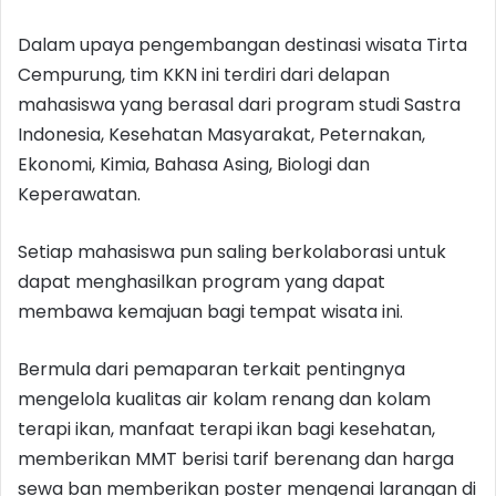
Dalam upaya pengembangan destinasi wisata Tirta
Cempurung, tim KKN ini terdiri dari delapan
mahasiswa yang berasal dari program studi Sastra
Indonesia, Kesehatan Masyarakat, Peternakan,
Ekonomi, Kimia, Bahasa Asing, Biologi dan
Keperawatan.
Setiap mahasiswa pun saling berkolaborasi untuk
dapat menghasilkan program yang dapat
membawa kemajuan bagi tempat wisata ini.
Bermula dari pemaparan terkait pentingnya
mengelola kualitas air kolam renang dan kolam
terapi ikan, manfaat terapi ikan bagi kesehatan,
memberikan MMT berisi tarif berenang dan harga
sewa ban memberikan poster mengenai larangan di