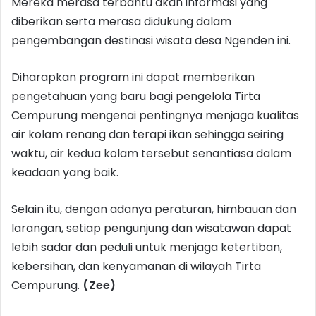
Mereka merasa terbantu akan informasi yang
diberikan serta merasa didukung dalam
pengembangan destinasi wisata desa Ngenden ini.
Diharapkan program ini dapat memberikan
pengetahuan yang baru bagi pengelola Tirta
Cempurung mengenai pentingnya menjaga kualitas
air kolam renang dan terapi ikan sehingga seiring
waktu, air kedua kolam tersebut senantiasa dalam
keadaan yang baik.
Selain itu, dengan adanya peraturan, himbauan dan
larangan, setiap pengunjung dan wisatawan dapat
lebih sadar dan peduli untuk menjaga ketertiban,
kebersihan, dan kenyamanan di wilayah Tirta
Cempurung.
(Zee)