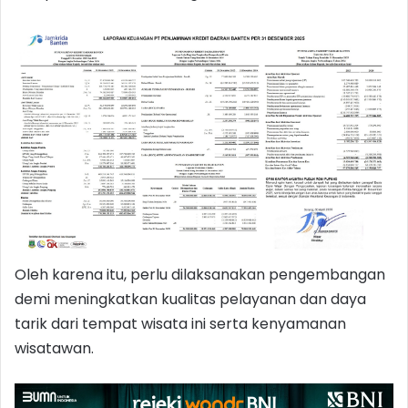
Oleh karena itu, perlu dilaksanakan pengembangan
demi meningkatkan kualitas pelayanan dan daya
tarik dari tempat wisata ini serta kenyamanan
wisatawan.