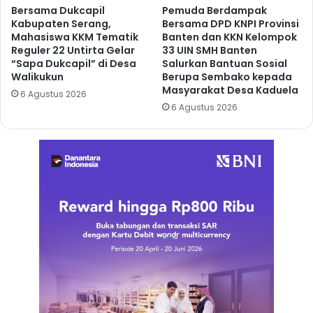
Bersama Dukcapil
Pemuda Berdampak
Kabupaten Serang,
Bersama DPD KNPI Provinsi
Mahasiswa KKM Tematik
Banten dan KKN Kelompok
Reguler 22 Untirta Gelar
33 UIN SMH Banten
“Sapa Dukcapil” di Desa
Salurkan Bantuan Sosial
Walikukun
Berupa Sembako kepada
Masyarakat Desa Kaduela
6 Agustus 2026
6 Agustus 2026