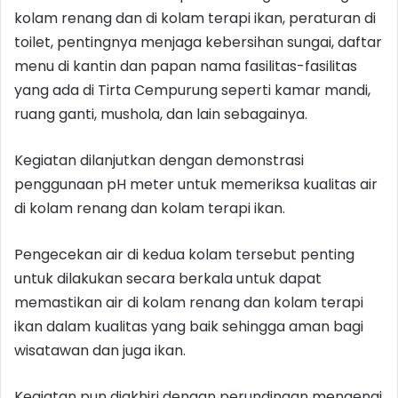
kolam renang dan di kolam terapi ikan, peraturan di
toilet, pentingnya menjaga kebersihan sungai, daftar
menu di kantin dan papan nama fasilitas-fasilitas
yang ada di Tirta Cempurung seperti kamar mandi,
ruang ganti, mushola, dan lain sebagainya.
Kegiatan dilanjutkan dengan demonstrasi
penggunaan pH meter untuk memeriksa kualitas air
di kolam renang dan kolam terapi ikan.
Pengecekan air di kedua kolam tersebut penting
untuk dilakukan secara berkala untuk dapat
memastikan air di kolam renang dan kolam terapi
ikan dalam kualitas yang baik sehingga aman bagi
wisatawan dan juga ikan.
Kegiatan pun diakhiri dengan perundingan mengenai