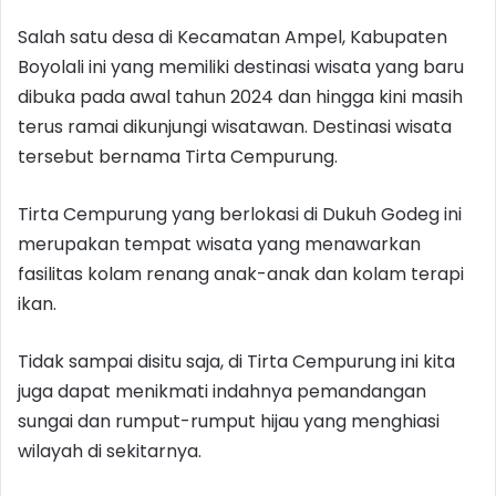
Salah satu desa di Kecamatan Ampel, Kabupaten
Boyolali ini yang memiliki destinasi wisata yang baru
dibuka pada awal tahun 2024 dan hingga kini masih
terus ramai dikunjungi wisatawan. Destinasi wisata
tersebut bernama Tirta Cempurung.
Tirta Cempurung yang berlokasi di Dukuh Godeg ini
merupakan tempat wisata yang menawarkan
fasilitas kolam renang anak-anak dan kolam terapi
ikan.
Tidak sampai disitu saja, di Tirta Cempurung ini kita
juga dapat menikmati indahnya pemandangan
sungai dan rumput-rumput hijau yang menghiasi
wilayah di sekitarnya.