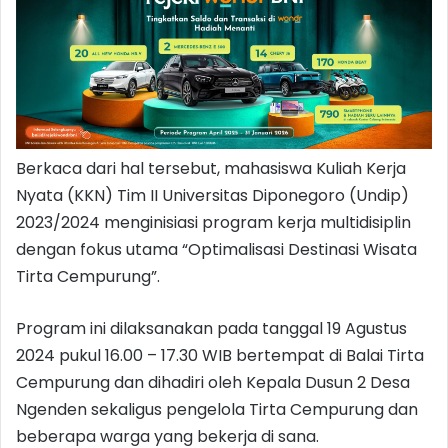
Berkaca dari hal tersebut, mahasiswa Kuliah Kerja
Nyata (KKN) Tim II Universitas Diponegoro (Undip)
2023/2024 menginisiasi program kerja multidisiplin
dengan fokus utama “Optimalisasi Destinasi Wisata
Tirta Cempurung”.
Program ini dilaksanakan pada tanggal 19 Agustus
2024 pukul 16.00 – 17.30 WIB bertempat di Balai Tirta
Cempurung dan dihadiri oleh Kepala Dusun 2 Desa
Ngenden sekaligus pengelola Tirta Cempurung dan
beberapa warga yang bekerja di sana.