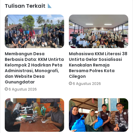
Tulisan Terkait
Membangun Desa
Mahasiswa KKM Literasi 38
Berbasis Data: KKM Untirta
Untirta Gelar Sosialisasi
Kelompok 2 Hadirkan Peta
Kenakalan Remaja
Administrasi, Monografi,
Bersama Polres Kota
dan Website Desa
Cilegon
Gunungdatar
6 Agustus 2026
6 Agustus 2026