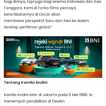
bagi dirinya, tapi juga bagi sinema Indonesia dan Asia
Tenggara. Kami di Forka Films percaya,
keterlibatannya di Oscar akan
membawa perspektif baru dari Asia ke dalam
lanskap perfilman global.”
Tentang Kamila Andini
Kamila Andini lahir di Jakarta pada 6 Mei 1986. Ia
menempuh pendidikan di Deakin