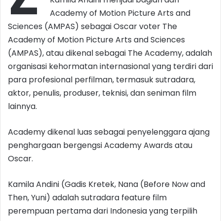
Academy of Motion Picture Arts and
Sciences (AMPAS) sebagai Oscar voter The
Academy of Motion Picture Arts and Sciences
(AMPAS), atau dikenal sebagai The Academy, adalah
organisasi kehormatan internasional yang terdiri dari
para profesional perfilman, termasuk sutradara,
aktor, penulis, produser, teknisi, dan seniman film
lainnya.
Academy dikenal luas sebagai penyelenggara ajang
penghargaan bergengsi Academy Awards atau
Oscar.
Kamila Andini (Gadis Kretek, Nana (Before Now and
Then, Yuni) adalah sutradara feature film
perempuan pertama dari Indonesia yang terpilih