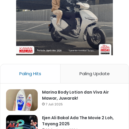
Paling Hits
Paling Update
Marina Body Lotion dan Viva Air
Mawar, Juwarak!
7 Juli 2025
Ejen Ali Bakal Ada The Movie 2 Loh,
Tayang 2025