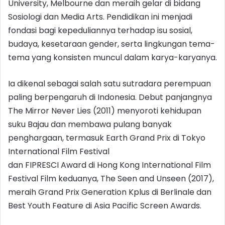
University, Melbourne dan meraih gelar di bidang
Sosiologi dan Media Arts. Pendidikan ini menjadi
fondasi bagi kepeduliannya terhadap isu sosial,
budaya, kesetaraan gender, serta lingkungan tema-
tema yang konsisten muncul dalam karya-karyanya.
Ia dikenal sebagai salah satu sutradara perempuan
paling berpengaruh di Indonesia. Debut panjangnya
The Mirror Never Lies (2011) menyoroti kehidupan
suku Bajau dan membawa pulang banyak
penghargaan, termasuk Earth Grand Prix di Tokyo
International Film Festival
dan FIPRESCI Award di Hong Kong International Film
Festival Film keduanya, The Seen and Unseen (2017),
meraih Grand Prix Generation Kplus di Berlinale dan
Best Youth Feature di Asia Pacific Screen Awards.