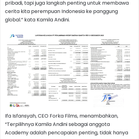
pribadi, tapi juga langkah penting untuk membawa
cerita kita perempuan Indonesia ke panggung
global.” kata Kamila Andini.
Ifa Isfansyah, CEO Forka Films, menambahkan,
“Terpilihnya Kamila Andini sebagai anggota
Academy adalah pencapaian penting, tidak hanya