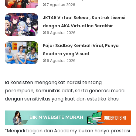
7 Agustus 2026
JKT48 Virtual Selesai, Kontrak Lisensi
dengan AKA Virtual Inc Berakhir
6 Agustus 2026
Fajar Sadboy Kembali Viral, Punya
Saudara yang Visual
6 Agustus 2026
Ia konsisten mengangkat narasi tentang
perempuan, komunitas adat, serta generasi muda
dengan sensitivitas yang kuat dan estetika khas.
“Menjadi bagian dari Academy bukan hanya prestasi