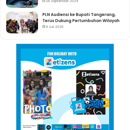
26 September 2024
PLN Audiensi ke Bupati Tangerang,
Terus Dukung Pertumbuhan Wilayah
9 Juli 2025