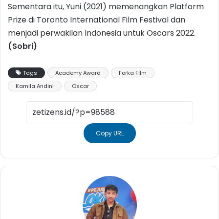
Sementara itu, Yuni (2021) memenangkan Platform
Prize di Toronto International Film Festival dan
menjadi perwakilan Indonesia untuk Oscars 2022.
(Sobri)
Tags
Academy Award
Forka Film
Kamila Andini
Oscar
Copy URL