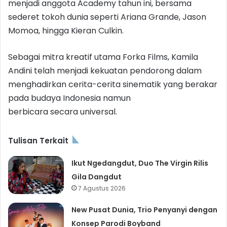
menjadi anggota Academy tahun ini, bersama
sederet tokoh dunia seperti Ariana Grande, Jason
Momoa, hingga Kieran Culkin.
Sebagai mitra kreatif utama Forka Films, Kamila
Andini telah menjadi kekuatan pendorong dalam
menghadirkan cerita-cerita sinematik yang berakar
pada budaya Indonesia namun
berbicara secara universal.
Tulisan Terkait
Ikut Ngedangdut, Duo The Virgin Rilis
Gila Dangdut
7 Agustus 2026
New Pusat Dunia, Trio Penyanyi dengan
Konsep Parodi Boyband