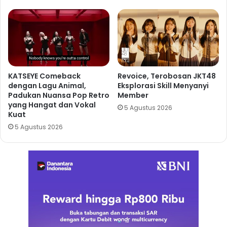
KATSEYE Comeback
Revoice, Terobosan JKT48
dengan Lagu Animal,
Eksplorasi Skill Menyanyi
Padukan Nuansa Pop Retro
Member
yang Hangat dan Vokal
5 Agustus 2026
Kuat
5 Agustus 2026