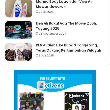
Marina Body Lotion dan Viva Air
Mawar, Juwarak!
7 Juli 2025
Ejen Ali Bakal Ada The Movie 2 Loh,
Tayang 2025
26 September 2024
PLN Audiensi ke Bupati Tangerang,
Terus Dukung Pertumbuhan Wilayah
9 Juli 2025