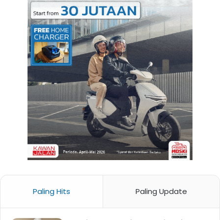
Paling Hits
Paling Update