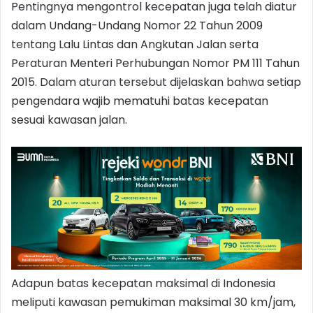
Pentingnya mengontrol kecepatan juga telah diatur
dalam Undang-Undang Nomor 22 Tahun 2009
tentang Lalu Lintas dan Angkutan Jalan serta
Peraturan Menteri Perhubungan Nomor PM 111 Tahun
2015. Dalam aturan tersebut dijelaskan bahwa setiap
pengendara wajib mematuhi batas kecepatan
sesuai kawasan jalan.
Adapun batas kecepatan maksimal di Indonesia
meliputi kawasan pemukiman maksimal 30 km/jam,