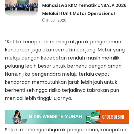
Mahasiswa KKM Tematik UNBAJA 2026
Melalui 11 Unit Motor Operasional
31 Juli 2026
“Ketika kecepatan meningkat, jarak pengereman
kendaraan juga akan semakin panjang. Motor yang
melaju dengan kecepatan rendah masih memiliki
peluang lebih besar untuk berhenti dengan aman.
Namun jika pengendara melaju terlalu cepat,
kendaraan membutuhkan jarak lebih jauh untuk
berhenti sehingga risiko terjadinya tabrakan pun
menjadi lebih tinggi,” ujarnya.
Selain memengaruhi jarak pengereman, kecepatan