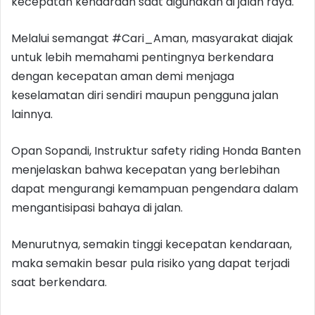
kecepatan kendaraan saat digunakan di jalan raya.
Melalui semangat #Cari_Aman, masyarakat diajak
untuk lebih memahami pentingnya berkendara
dengan kecepatan aman demi menjaga
keselamatan diri sendiri maupun pengguna jalan
lainnya.
Opan Sopandi, Instruktur safety riding Honda Banten
menjelaskan bahwa kecepatan yang berlebihan
dapat mengurangi kemampuan pengendara dalam
mengantisipasi bahaya di jalan.
Menurutnya, semakin tinggi kecepatan kendaraan,
maka semakin besar pula risiko yang dapat terjadi
saat berkendara.