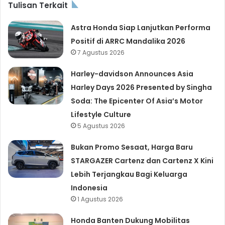
Tulisan Terkait
Astra Honda Siap Lanjutkan Performa
Positif di ARRC Mandalika 2026
7 Agustus 2026
Harley-davidson Announces Asia
Harley Days 2026 Presented by Singha
Soda: The Epicenter Of Asia’s Motor
Lifestyle Culture
5 Agustus 2026
Bukan Promo Sesaat, Harga Baru
STARGAZER Cartenz dan Cartenz X Kini
Lebih Terjangkau Bagi Keluarga
Indonesia
1 Agustus 2026
Honda Banten Dukung Mobilitas