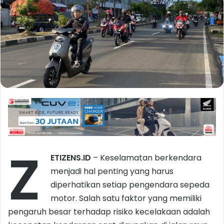
Z
ETIZENS.ID
– Keselamatan berkendara
menjadi hal penting yang harus
diperhatikan setiap pengendara sepeda
motor. Salah satu faktor yang memiliki
pengaruh besar terhadap risiko kecelakaan adalah