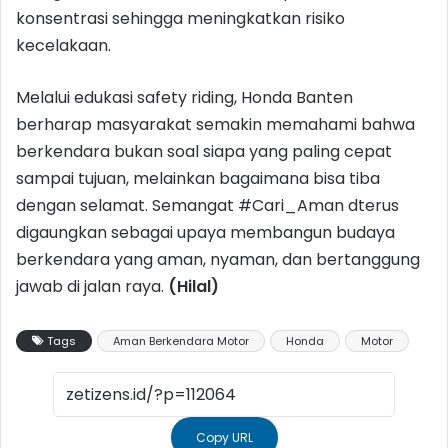
konsentrasi sehingga meningkatkan risiko
kecelakaan.
Melalui edukasi safety riding, Honda Banten
berharap masyarakat semakin memahami bahwa
berkendara bukan soal siapa yang paling cepat
sampai tujuan, melainkan bagaimana bisa tiba
dengan selamat. Semangat #Cari_Aman dterus
digaungkan sebagai upaya membangun budaya
berkendara yang aman, nyaman, dan bertanggung
jawab di jalan raya.
(Hilal)
Tags
Aman Berkendara Motor
Honda
Motor
Copy URL