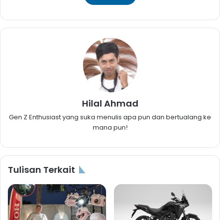
Hilal Ahmad
Gen Z Enthusiast yang suka menulis apa pun dan bertualang ke
mana pun!
Tulisan Terkait