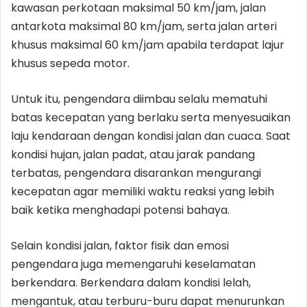
kawasan perkotaan maksimal 50 km/jam, jalan
antarkota maksimal 80 km/jam, serta jalan arteri
khusus maksimal 60 km/jam apabila terdapat lajur
khusus sepeda motor.
Untuk itu, pengendara diimbau selalu mematuhi
batas kecepatan yang berlaku serta menyesuaikan
laju kendaraan dengan kondisi jalan dan cuaca. Saat
kondisi hujan, jalan padat, atau jarak pandang
terbatas, pengendara disarankan mengurangi
kecepatan agar memiliki waktu reaksi yang lebih
baik ketika menghadapi potensi bahaya.
Selain kondisi jalan, faktor fisik dan emosi
pengendara juga memengaruhi keselamatan
berkendara. Berkendara dalam kondisi lelah,
mengantuk, atau terburu-buru dapat menurunkan