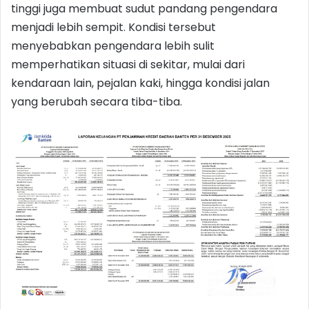
tinggi juga membuat sudut pandang pengendara
menjadi lebih sempit. Kondisi tersebut
menyebabkan pengendara lebih sulit
memperhatikan situasi di sekitar, mulai dari
kendaraan lain, pejalan kaki, hingga kondisi jalan
yang berubah secara tiba-tiba.