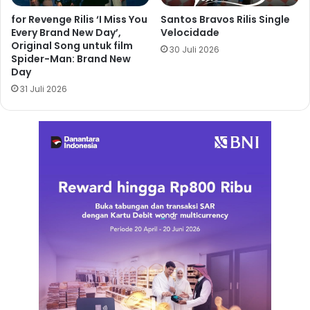
for Revenge Rilis ‘I Miss You
Santos Bravos Rilis Single
Every Brand New Day’,
Velocidade
Original Song untuk film
30 Juli 2026
Spider-Man: Brand New
Day
31 Juli 2026