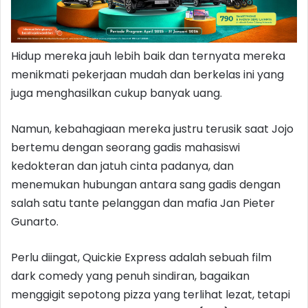
Hidup mereka jauh lebih baik dan ternyata mereka
menikmati pekerjaan mudah dan berkelas ini yang
juga menghasilkan cukup banyak uang.
Namun, kebahagiaan mereka justru terusik saat Jojo
bertemu dengan seorang gadis mahasiswi
kedokteran dan jatuh cinta padanya, dan
menemukan hubungan antara sang gadis dengan
salah satu tante pelanggan dan mafia Jan Pieter
Gunarto.
Perlu diingat, Quickie Express adalah sebuah film
dark comedy yang penuh sindiran, bagaikan
menggigit sepotong pizza yang terlihat lezat, tetapi