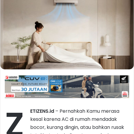
Z
ETIZENS.id
– Pernahkah Kamu merasa
kesal karena AC di rumah mendadak
bocor, kurang dingin, atau bahkan rusak