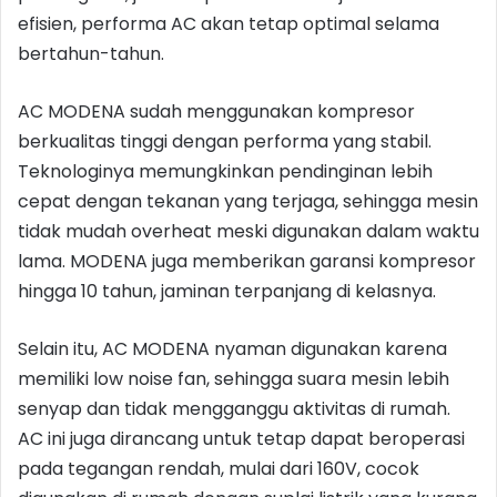
efisien, performa AC akan tetap optimal selama
bertahun-tahun.
AC MODENA sudah menggunakan kompresor
berkualitas tinggi dengan performa yang stabil.
Teknologinya memungkinkan pendinginan lebih
cepat dengan tekanan yang terjaga, sehingga mesin
tidak mudah overheat meski digunakan dalam waktu
lama. MODENA juga memberikan garansi kompresor
hingga 10 tahun, jaminan terpanjang di kelasnya.
Selain itu, AC MODENA nyaman digunakan karena
memiliki low noise fan, sehingga suara mesin lebih
senyap dan tidak mengganggu aktivitas di rumah.
AC ini juga dirancang untuk tetap dapat beroperasi
pada tegangan rendah, mulai dari 160V, cocok