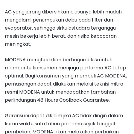
AC yang jarang dibersihkan biasanya lebih mudah
mengalami penumpukan debu pada filter dan
evaporator, sehingga sirkulasi udara terganggu,
mesin bekerja lebih berat, dan risiko kebocoran
meningkat.
MODENA menghadirkan berbagai solusi untuk
membantu konsumen menjaga performa AC tetap
optimal. Bagi konsumen yang membeli AC MODENA,
pemasangan dapat dilakukan melalui teknisi mitra
resmi MODENA untuk mendapatkan tambahan
perlindungan 48 Hours Coolback Guarantee.
Garansi ini dapat diklaim jika AC tidak dingin dalam
kurun waktu satu tahun pertama sejak tanggal
pembelian. MODENA akan melakukan perbaikan