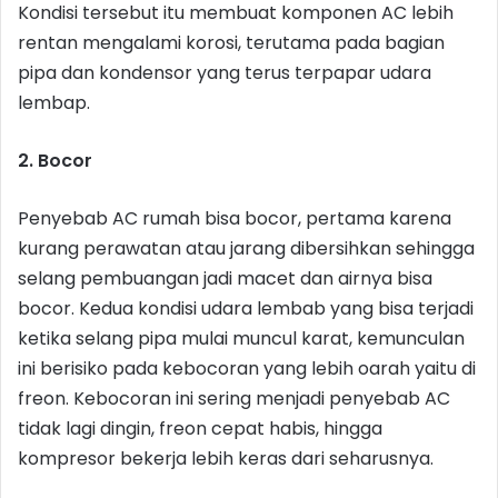
Kondisi tersebut itu membuat komponen AC lebih
rentan mengalami korosi, terutama pada bagian
pipa dan kondensor yang terus terpapar udara
lembap.
2. Bocor
Penyebab AC rumah bisa bocor, pertama karena
kurang perawatan atau jarang dibersihkan sehingga
selang pembuangan jadi macet dan airnya bisa
bocor. Kedua kondisi udara lembab yang bisa terjadi
ketika selang pipa mulai muncul karat, kemunculan
ini berisiko pada kebocoran yang lebih oarah yaitu di
freon. Kebocoran ini sering menjadi penyebab AC
tidak lagi dingin, freon cepat habis, hingga
kompresor bekerja lebih keras dari seharusnya.