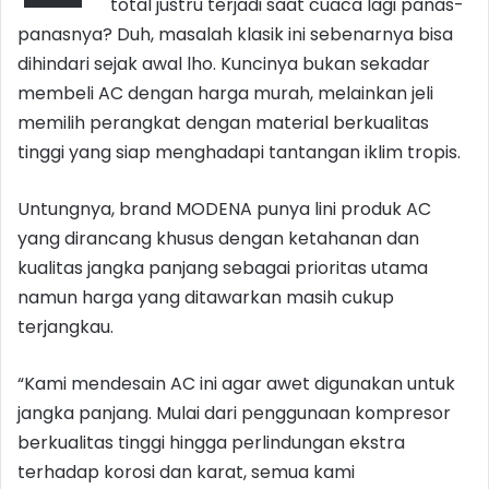
total justru terjadi saat cuaca lagi panas-
panasnya? Duh, masalah klasik ini sebenarnya bisa
dihindari sejak awal lho. Kuncinya bukan sekadar
membeli AC dengan harga murah, melainkan jeli
memilih perangkat dengan material berkualitas
tinggi yang siap menghadapi tantangan iklim tropis.
Untungnya, brand MODENA punya lini produk AC
yang dirancang khusus dengan ketahanan dan
kualitas jangka panjang sebagai prioritas utama
namun harga yang ditawarkan masih cukup
terjangkau.
“Kami mendesain AC ini agar awet digunakan untuk
jangka panjang. Mulai dari penggunaan kompresor
berkualitas tinggi hingga perlindungan ekstra
terhadap korosi dan karat, semua kami