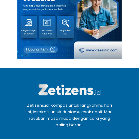
Zetizens.id: Kompas untuk langkahmu hari
ini, inspirasi untuk duniamu esok nanti. Mari
rayakan masa muda dengan cara yang
paling berani.