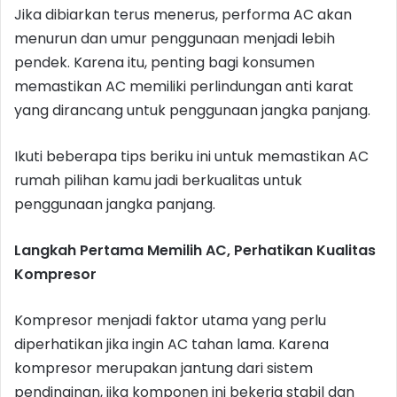
Jika dibiarkan terus menerus, performa AC akan
menurun dan umur penggunaan menjadi lebih
pendek. Karena itu, penting bagi konsumen
memastikan AC memiliki perlindungan anti karat
yang dirancang untuk penggunaan jangka panjang.
Ikuti beberapa tips beriku ini untuk memastikan AC
rumah pilihan kamu jadi berkualitas untuk
penggunaan jangka panjang.
Langkah Pertama Memilih AC, Perhatikan Kualitas
Kompresor
Kompresor menjadi faktor utama yang perlu
diperhatikan jika ingin AC tahan lama. Karena
kompresor merupakan jantung dari sistem
pendinginan, jika komponen ini bekerja stabil dan