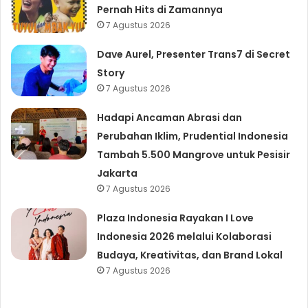
Pernah Hits di Zamannya
7 Agustus 2026
Dave Aurel, Presenter Trans7 di Secret
Story
7 Agustus 2026
Hadapi Ancaman Abrasi dan
Perubahan Iklim, Prudential Indonesia
Tambah 5.500 Mangrove untuk Pesisir
Jakarta
7 Agustus 2026
Plaza Indonesia Rayakan I Love
Indonesia 2026 melalui Kolaborasi
Budaya, Kreativitas, dan Brand Lokal
7 Agustus 2026