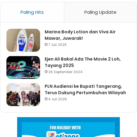
Paling Hits
Paling Update
Marina Body Lotion dan Viva Air
Mawar, Juwarak!
7 Juli 2025
Ejen Ali Bakal Ada The Movie 2 Loh,
Tayang 2025
26 September 2024
PLN Audiensi ke Bupati Tangerang,
Terus Dukung Pertumbuhan Wilayah
9 Juli 2025