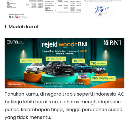
1. Mudah karat
Tahukah kamu, di negara tropis seperti Indonesia, AC
bekerja lebih berat karena harus menghadapi suhu
panas, kelembapan tinggi, hingga perubahan cuaca
yang tidak menentu.