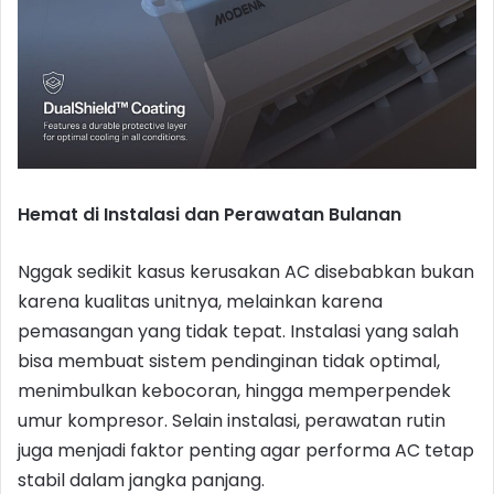
Hemat di Instalasi dan Perawatan Bulanan
Nggak sedikit kasus kerusakan AC disebabkan bukan
karena kualitas unitnya, melainkan karena
pemasangan yang tidak tepat. Instalasi yang salah
bisa membuat sistem pendinginan tidak optimal,
menimbulkan kebocoran, hingga memperpendek
umur kompresor. Selain instalasi, perawatan rutin
juga menjadi faktor penting agar performa AC tetap
stabil dalam jangka panjang.