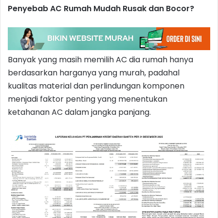
Penyebab AC Rumah Mudah Rusak dan Bocor?
Banyak yang masih memilih AC dia rumah hanya
berdasarkan harganya yang murah, padahal
kualitas material dan perlindungan komponen
menjadi faktor penting yang menentukan
ketahanan AC dalam jangka panjang.