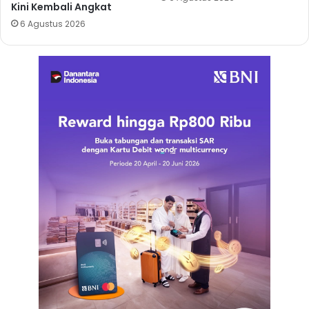
Kini Kembali Angkat
6 Agustus 2026