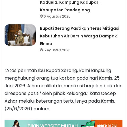
Kaduela, Kampung Kadupari,
Kabupaten Pandeglang
6 Agustus 2026
Bupati Serang Pastikan Terus Mitigasi
Kebutuhan Air Bersih Warga Dampak
Elnino
5 Agustus 2026
“Atas perintah Ibu Bupati Serang, kami langsung
menghubungi orang tua korban pada hari Kamis, 25
Juni 2026. Alhamdulillah komunikasi berjalan baik dan
direspons positif oleh pihak keluarga,” kata Cecep
Azhar melalui keterangan tertulisnya pada Kamis,
(25/6/2026) malam.