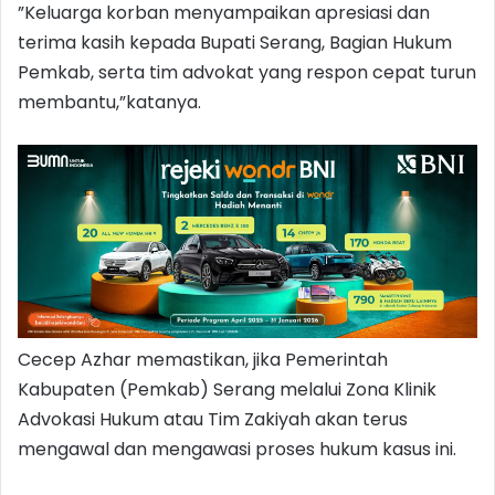
”Keluarga korban menyampaikan apresiasi dan
terima kasih kepada Bupati Serang, Bagian Hukum
Pemkab, serta tim advokat yang respon cepat turun
membantu,”katanya.
Cecep Azhar memastikan, jika Pemerintah
Kabupaten (Pemkab) Serang melalui Zona Klinik
Advokasi Hukum atau Tim Zakiyah akan terus
mengawal dan mengawasi proses hukum kasus ini.