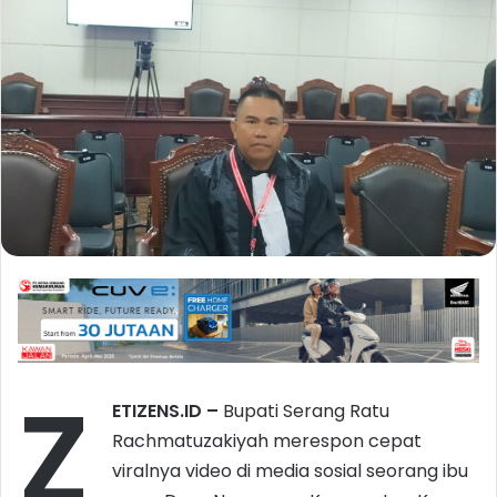
Z
ETIZENS.ID –
Bupati Serang Ratu
Rachmatuzakiyah merespon cepat
viralnya video di media sosial seorang ibu