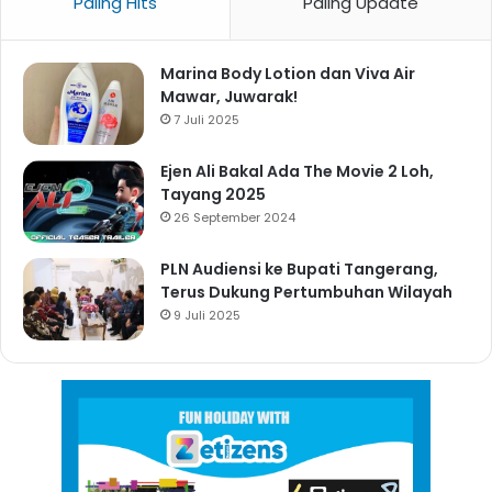
Paling Hits
Paling Update
Marina Body Lotion dan Viva Air
Mawar, Juwarak!
7 Juli 2025
Ejen Ali Bakal Ada The Movie 2 Loh,
Tayang 2025
26 September 2024
PLN Audiensi ke Bupati Tangerang,
Terus Dukung Pertumbuhan Wilayah
9 Juli 2025