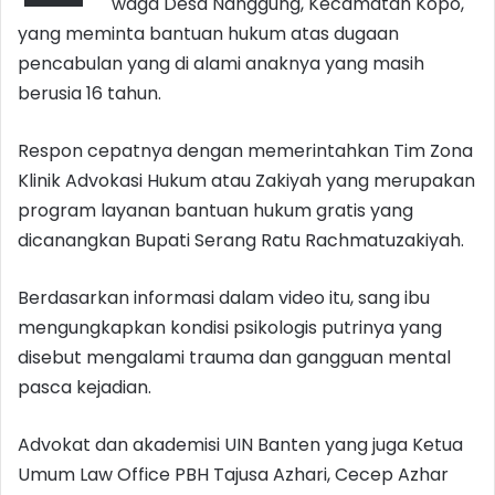
waga Desa Nanggung, Kecamatan Kopo,
yang meminta bantuan hukum atas dugaan
pencabulan yang di alami anaknya yang masih
berusia 16 tahun.
Respon cepatnya dengan memerintahkan Tim Zona
Klinik Advokasi Hukum atau Zakiyah yang merupakan
program layanan bantuan hukum gratis yang
dicanangkan Bupati Serang Ratu Rachmatuzakiyah.
Berdasarkan informasi dalam video itu, sang ibu
mengungkapkan kondisi psikologis putrinya yang
disebut mengalami trauma dan gangguan mental
pasca kejadian.
Advokat dan akademisi UIN Banten yang juga Ketua
Umum Law Office PBH Tajusa Azhari, Cecep Azhar