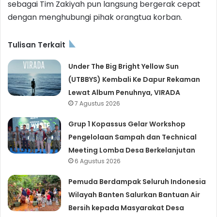
sebagai Tim Zakiyah pun langsung bergerak cepat
dengan menghubungi pihak orangtua korban.
Tulisan Terkait
Under The Big Bright Yellow Sun
(UTBBYS) Kembali Ke Dapur Rekaman
Lewat Album Penuhnya, VIRADA
7 Agustus 2026
Grup 1 Kopassus Gelar Workshop
Pengelolaan Sampah dan Technical
Meeting Lomba Desa Berkelanjutan
6 Agustus 2026
Pemuda Berdampak Seluruh Indonesia
Wilayah Banten Salurkan Bantuan Air
Bersih kepada Masyarakat Desa