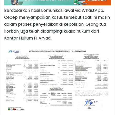
Berdasarkan hasil komunikasi awal via WhastApp,
Cecep menyampaikan kasus tersebut saat ini masih
dalam proses penyelidikan di kepolisian. Orang tua
korban juga telah didampingi kuasa hukum dari
Kantor Hukum H. Aryadi.