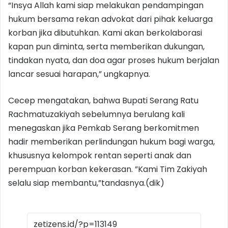
“Insya Allah kami siap melakukan pendampingan
hukum bersama rekan advokat dari pihak keluarga
korban jika dibutuhkan. Kami akan berkolaborasi
kapan pun diminta, serta memberikan dukungan,
tindakan nyata, dan doa agar proses hukum berjalan
lancar sesuai harapan,” ungkapnya.
Cecep mengatakan, bahwa Bupati Serang Ratu
Rachmatuzakiyah sebelumnya berulang kali
menegaskan jika Pemkab Serang berkomitmen
hadir memberikan perlindungan hukum bagi warga,
khususnya kelompok rentan seperti anak dan
perempuan korban kekerasan. ”Kami Tim Zakiyah
selalu siap membantu,”tandasnya.(dik)