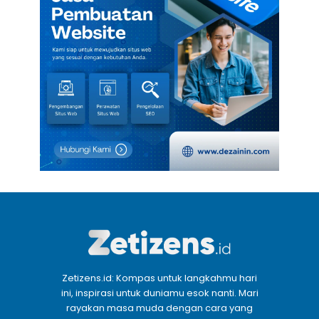
Zetizens.id: Kompas untuk langkahmu hari
ini, inspirasi untuk duniamu esok nanti. Mari
rayakan masa muda dengan cara yang