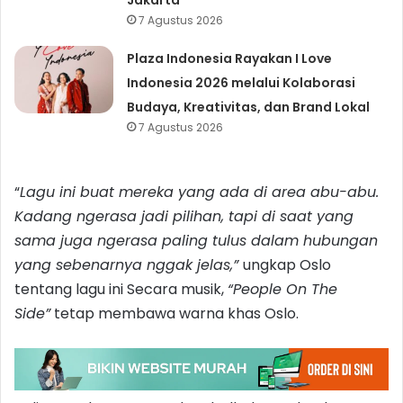
7 Agustus 2026
Plaza Indonesia Rayakan I Love
Indonesia 2026 melalui Kolaborasi
Budaya, Kreativitas, dan Brand Lokal
7 Agustus 2026
“
Lagu ini buat mereka yang ada di area abu-abu.
Kadang ngerasa jadi pilihan, tapi di saat yang
sama juga ngerasa paling tulus dalam hubungan
yang sebenarnya nggak jelas,”
ungkap Oslo
tentang lagu ini Secara musik,
“People On The
Side”
tetap membawa warna khas Oslo.