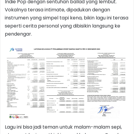
Indie Pop dengan sentuhan ballad yang lembut.
Vokalnya terasa intimate, dipadukan dengan
instrumen yang simpel tapi kena, bikin lagu ini terasa
seperti cerita personal yang dibisikin langsung ke
pendengar.
Lagu ini bisa jadi teman untuk malam-malam sepi,