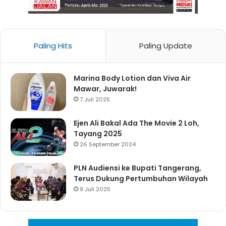
Paling Hits
Paling Update
Marina Body Lotion dan Viva Air
Mawar, Juwarak!
7 Juli 2025
Ejen Ali Bakal Ada The Movie 2 Loh,
Tayang 2025
26 September 2024
PLN Audiensi ke Bupati Tangerang,
Terus Dukung Pertumbuhan Wilayah
9 Juli 2025