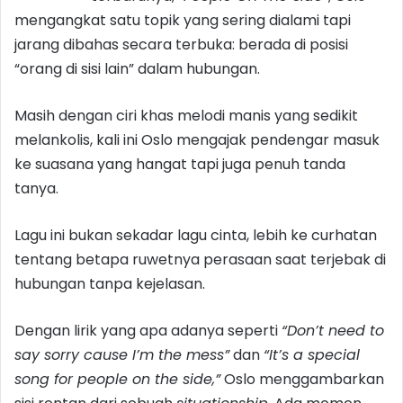
mengangkat satu topik yang sering dialami tapi
jarang dibahas secara terbuka: berada di posisi
“orang di sisi lain” dalam hubungan.
Masih dengan ciri khas melodi manis yang sedikit
melankolis, kali ini Oslo mengajak pendengar masuk
ke suasana yang hangat tapi juga penuh tanda
tanya.
Lagu ini bukan sekadar lagu cinta, lebih ke curhatan
tentang betapa ruwetnya perasaan saat terjebak di
hubungan tanpa kejelasan.
Dengan lirik yang apa adanya seperti
“Don’t need to
say sorry cause I’m the mess”
dan
“It’s a special
song for people on the side,”
Oslo menggambarkan