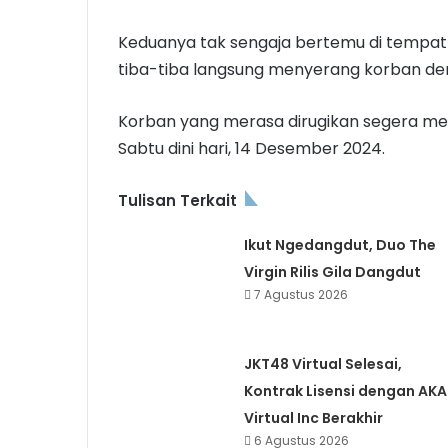
Keduanya tak sengaja bertemu di tempat h
tiba-tiba langsung menyerang korban 
Korban yang merasa dirugikan segera mel
Sabtu dini hari, 14 Desember 2024.
Tulisan Terkait
Ikut Ngedangdut, Duo The
Virgin Rilis Gila Dangdut
7 Agustus 2026
JKT48 Virtual Selesai,
Kontrak Lisensi dengan AKA
Virtual Inc Berakhir
6 Agustus 2026