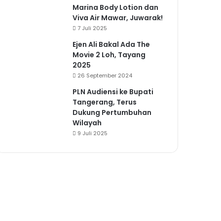
Marina Body Lotion dan
Viva Air Mawar, Juwarak!
7 Juli 2025
Ejen Ali Bakal Ada The
Movie 2 Loh, Tayang
2025
26 September 2024
PLN Audiensi ke Bupati
Tangerang, Terus
Dukung Pertumbuhan
Wilayah
9 Juli 2025