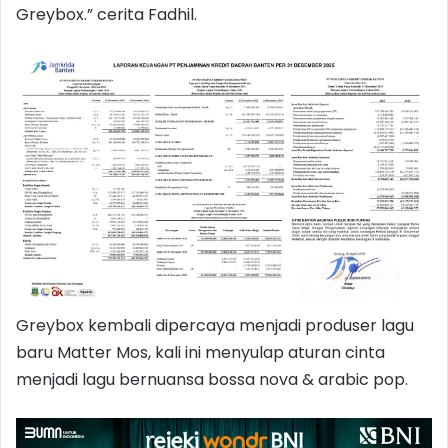
Greybox.” cerita Fadhil.
Greybox kembali dipercaya menjadi produser lagu
baru Matter Mos, kali ini menyulap aturan cinta
menjadi lagu bernuansa bossa nova & arabic pop.