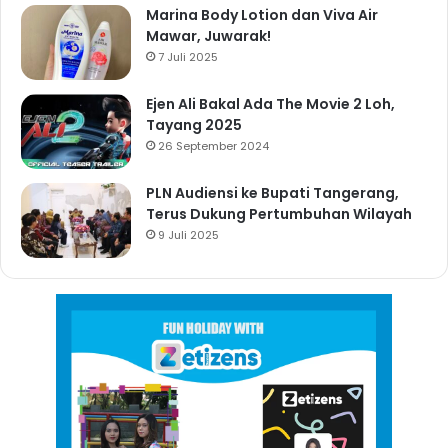
Marina Body Lotion dan Viva Air
Mawar, Juwarak!
7 Juli 2025
Ejen Ali Bakal Ada The Movie 2 Loh,
Tayang 2025
26 September 2024
PLN Audiensi ke Bupati Tangerang,
Terus Dukung Pertumbuhan Wilayah
9 Juli 2025