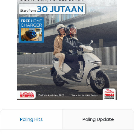
Paling Hits
Paling Update