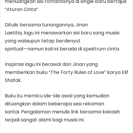
menuangkan sisi romantisnya di single baru bertajuk
“Aturan Cinta”.
Ditulis bersama tunangannya, Jinan
Laetitia, lagu ini menawarkan sisi baru sang musisi
yang walaupun tetap berdenyut
spiritual—namun kali ini berada di spektrum cinta.
Inspirasi lagu ini berawal dari Jinan yang
memberikan buku “The Forty Rules of Love” karya Elif
Shafak.
Buku itu memicu ide-ide awal yang kemudian
dituangkan dalam beberapa sesi rekaman
santai. Pengalaman menulis lirik bersama kekasih
terjadi sangat alami bagi musisi ini.