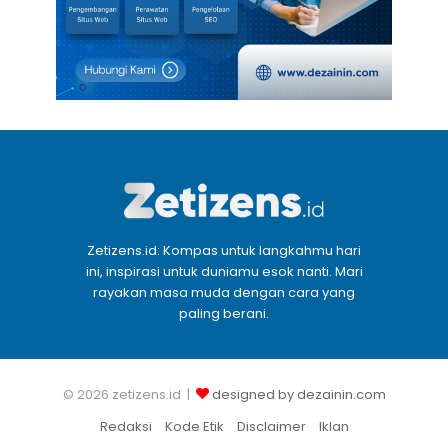
Zetizens.id: Kompas untuk langkahmu hari
ini, inspirasi untuk duniamu esok nanti. Mari
rayakan masa muda dengan cara yang
paling berani.
© 2026 zetizens.id |
designed by dezainin.com
Redaksi
Kode Etik
Disclaimer
Iklan