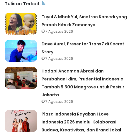
Tulisan Terkait
Tuyul & Mbak Yul, Sinetron Komedi yang
Pernah Hits di Zamannya
7 Agustus 2026
Dave Aurel, Presenter Trans7 di Secret
Story
7 Agustus 2026
Hadapi Ancaman Abrasi dan
Perubahan Iklim, Prudential Indonesia
Tambah 5.500 Mangrove untuk Pesisir
Jakarta
7 Agustus 2026
Plaza Indonesia Rayakan I Love
Indonesia 2026 melalui Kolaborasi
Budaya, Kreativitas, dan Brand Lokal