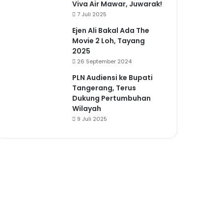
Viva Air Mawar, Juwarak!
7 Juli 2025
Ejen Ali Bakal Ada The
Movie 2 Loh, Tayang
2025
26 September 2024
PLN Audiensi ke Bupati
Tangerang, Terus
Dukung Pertumbuhan
Wilayah
9 Juli 2025