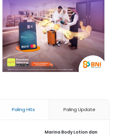
Paling Hits
Paling Update
Marina Body Lotion dan