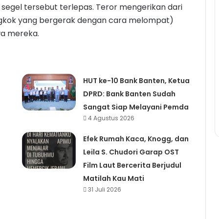
segel tersebut terlepas. Teror mengerikan dari
ongkok yang bergerak dengan cara melompat)
a mereka.
HUT ke-10 Bank Banten, Ketua
DPRD: Bank Banten Sudah
Sangat Siap Melayani Pemda
4 Agustus 2026
Efek Rumah Kaca, Knogg, dan
Leila S. Chudori Garap OST
Film Laut Bercerita Berjudul
Matilah Kau Mati
31 Juli 2026