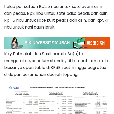
Kalau per satuan Rp2,5 ribu untuk sate ayam asin
dan pedas, Rp2 ribu untuk sate baso pedas dan asin,
Rp 1,5 ribu untuk sate kulit pedas dan asin, dan Rp5kl
ribu untuk nasi daun jeruk.
Kiky Fatmalah dan Sasil, pemilik Sa(n)te
mengatakan, sebelum standby di tempat ini mereka
biasanya open table di KP3B saat minggu pagi atau
di depan perumahan daerah Lopang.