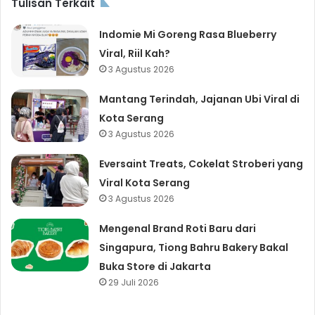
Tulisan Terkait
Indomie Mi Goreng Rasa Blueberry
Viral, Riil Kah?
3 Agustus 2026
Mantang Terindah, Jajanan Ubi Viral di
Kota Serang
3 Agustus 2026
Eversaint Treats, Cokelat Stroberi yang
Viral Kota Serang
3 Agustus 2026
Mengenal Brand Roti Baru dari
Singapura, Tiong Bahru Bakery Bakal
Buka Store di Jakarta
29 Juli 2026