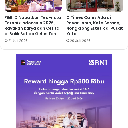
F&B ID Nobatkan Tea-rista
Q Times Cafes Ada di
Terbaik Indonesia 2026,
Pasar Lama, Kota Serang,
Rayakan Karya dan Cerita
Nongkrong Estetik di Pusat
di Balik Setiap Gelas Teh
Kota
21 Juli 2026
20 Juli 2026