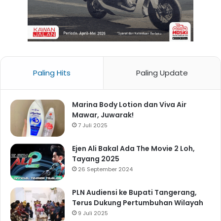
Paling Hits
Paling Update
Marina Body Lotion dan Viva Air
Mawar, Juwarak!
7 Juli 2025
Ejen Ali Bakal Ada The Movie 2 Loh,
Tayang 2025
26 September 2024
PLN Audiensi ke Bupati Tangerang,
Terus Dukung Pertumbuhan Wilayah
9 Juli 2025