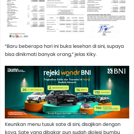
“Baru beberapa hari ini buka lesehan di sini, supaya
bisa dinikmati banyak orang,” jelas Kiky.
Keunikan menu tusuk sate di sini, disajikan dengan
koya. Sate yang dibakar pun sudah diolesi bumbu