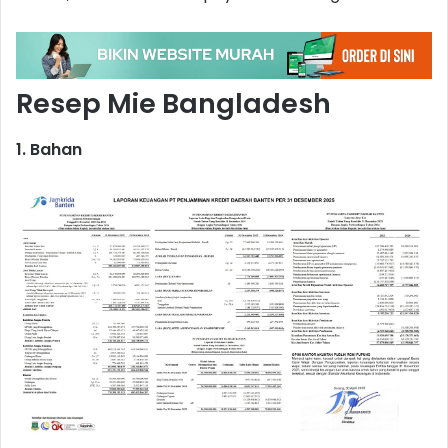
Resep Mie Bangladesh
1. Bahan