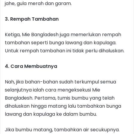
jahe, gula merah dan garam.
3. Rempah Tambahan
Ketiga, Mie Bangladesh juga memerlukan rempah
tambahan seperti bunga lawang dan kapulaga.
Untuk rempah tambahan ini tidak perlu dihaluskan.
4. Cara Membuatnya
Nah, jika bahan-bahan sudah terkumpul semua
selanjutnya ialah cara mengeksekusi Mie
Bangladesh. Pertama, tumis bumbu yang telah
dihaluskan hingga matang lalu tambahkan bunga
lawang dan kapulaga ke dalam bumbu.
Jika bumbu matang, tambahkan air secukupnya.