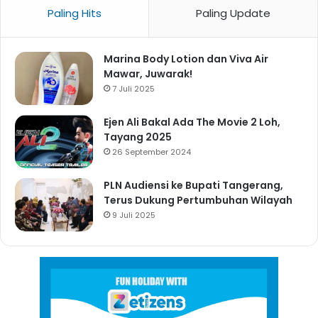
Paling Hits
Paling Update
Marina Body Lotion dan Viva Air
Mawar, Juwarak!
7 Juli 2025
Ejen Ali Bakal Ada The Movie 2 Loh,
Tayang 2025
26 September 2024
PLN Audiensi ke Bupati Tangerang,
Terus Dukung Pertumbuhan Wilayah
9 Juli 2025