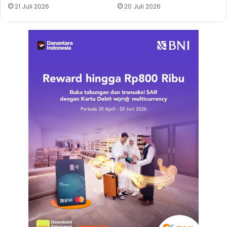
21 Juli 2026
20 Juli 2026