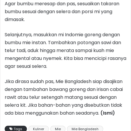
Agar bumbu meresap dan pas, sesuaikan takaran
bumbu sesuai dengan selera dan porsi mi yang
dimasak.
Selanjutnya, masukkan mi Indomie goreng dengan
bumbu mie instan. Tambahkan potongan sawi dan
telur tadi, aduk hingga merata sampai kuah mie
mengental atau nyemek. Kita bisa mencicipi rasanya
agar sesuai selera.
Jika dirasa sudah pas, Mie Bangladesh siap disajikan
dengan tambahan bawang goreng dan irisan cabai
rawit atau telur setengah matang sesuai dengan
selera kit. Jika bahan-bahan yang disebutkan tidak
ada bisa menggunakan bahan seadanya.
(Ismi)
Tags
Kuliner
Mie
Mie Bangladesh