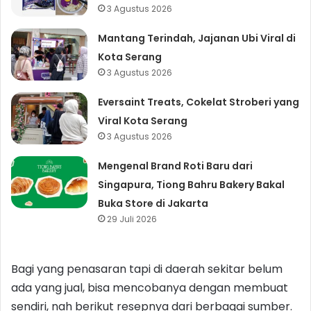
3 Agustus 2026
Mantang Terindah, Jajanan Ubi Viral di
Kota Serang
3 Agustus 2026
Eversaint Treats, Cokelat Stroberi yang
Viral Kota Serang
3 Agustus 2026
Mengenal Brand Roti Baru dari
Singapura, Tiong Bahru Bakery Bakal
Buka Store di Jakarta
29 Juli 2026
Bagi yang penasaran tapi di daerah sekitar belum
ada yang jual, bisa mencobanya dengan membuat
sendiri, nah berikut resepnya dari berbagai sumber.