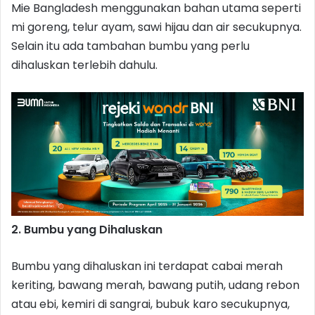
Mie Bangladesh menggunakan bahan utama seperti
mi goreng, telur ayam, sawi hijau dan air secukupnya.
Selain itu ada tambahan bumbu yang perlu
dihaluskan terlebih dahulu.
2. Bumbu yang Dihaluskan
Bumbu yang dihaluskan ini terdapat cabai merah
keriting, bawang merah, bawang putih, udang rebon
atau ebi, kemiri di sangrai, bubuk karo secukupnya,