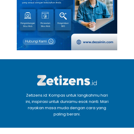
Zetizens.id: Kompas untuk langkahmu hari
ini, inspirasi untuk duniamu esok nanti. Mari
rayakan masa muda dengan cara yang
paling berani.