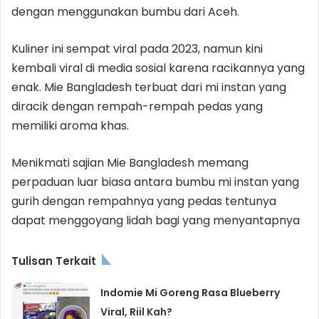
dengan menggunakan bumbu dari Aceh.
Kuliner ini sempat viral pada 2023, namun kini
kembali viral di media sosial karena racikannya yang
enak. Mie Bangladesh terbuat dari mi instan yang
diracik dengan rempah-rempah pedas yang
memiliki aroma khas.
Menikmati sajian Mie Bangladesh memang
perpaduan luar biasa antara bumbu mi instan yang
gurih dengan rempahnya yang pedas tentunya
dapat menggoyang lidah bagi yang menyantapnya
Tulisan Terkait
Indomie Mi Goreng Rasa Blueberry
Viral, Riil Kah?