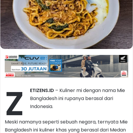
Z
ETIZENS.ID
– Kuliner mi dengan nama Mie
Bangladesh ini rupanya berasal dari
Indonesia.
Meski namanya seperti sebuah negara, ternyata Mie
Bangladesh ini kuliner khas yang berasal dari Medan