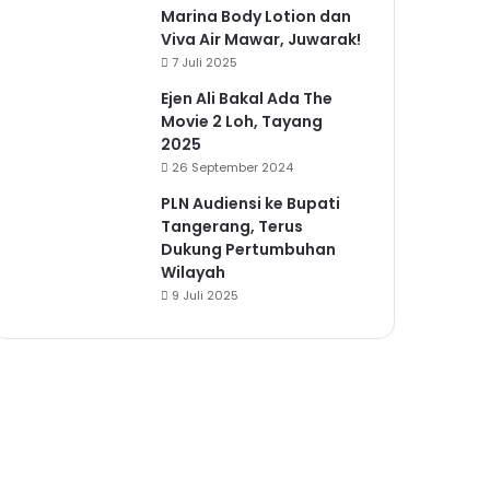
Marina Body Lotion dan
Viva Air Mawar, Juwarak!
7 Juli 2025
Ejen Ali Bakal Ada The
Movie 2 Loh, Tayang
2025
26 September 2024
PLN Audiensi ke Bupati
Tangerang, Terus
Dukung Pertumbuhan
Wilayah
9 Juli 2025